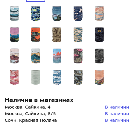
Наличие в магазинах
Москва, Сайкина, 4
В наличии
Москва, Сайкина, 6/5
В наличии
Сочи, Красная Поляна
В наличии