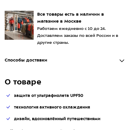
Все товары есть в наличии в
магазине в Москве
Работаем ежедневно с 10 до 24.
Доставляем заказы по всей России и в
другие страны.
Способы доставки
О товаре
защита от ультрафиолета UPF50
технология активного охлаждения
дизайн, вдохновлённый путешествиями