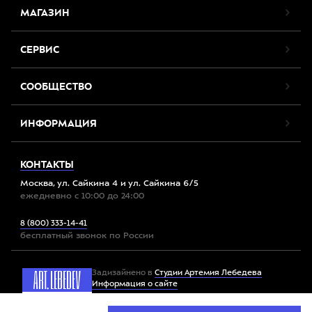
МАГАЗИН
СЕРВИС
СООБЩЕСТВО
ИНФОРМАЦИЯ
КОНТАКТЫ
Москва, ул. Сайкина 4 и ул. Сайкина 6/5
ежедневно с 10:00 до 24:00
8 (800) 333-14-41
бесплатный звонок по России
Задизайнено в
Студии Артемия Лебедева
Информация о сайте