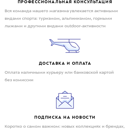
ПРОФЕССИОНАЛЬНАЯ КОНСУЛЬТАЦИЯ
Вся команда нашего магазина увлекается активными
видами спорта: туризмом, альпинизмом, горными
лыжами и другими видами outdoor-активности
ДОСТАВКА И ОПЛАТА
Оплата наличными курьеру или банковской картой
без комиссии
ПОДПИСКА НА НОВОСТИ
Коротко о самом важном: новых коллекциях и брендах,