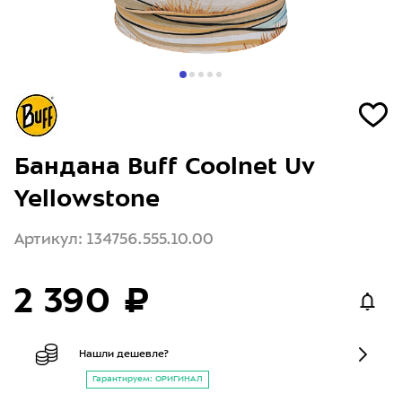
Бандана Buff Coolnet Uv
Yellowstone
Артикул: 134756.555.10.00
2 390 ₽
Нашли дешевле?
Гарантируем: ОРИГИНАЛ