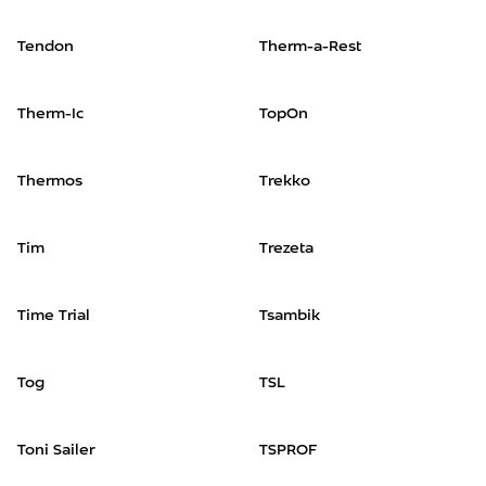
Tendon
Therm-a-Rest
Therm-Ic
TopOn
Thermos
Trekko
Tim
Trezeta
Time Trial
Tsambik
Tog
TSL
Toni Sailer
TSPROF