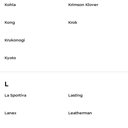
Kohla
Krimson Klover
Kong
Krok
Krukonogi
Kyoto
L
La Sportiva
Lasting
Lanex
Leatherman