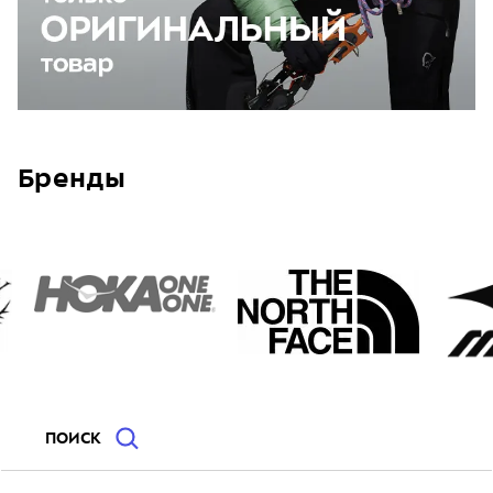
Бренды