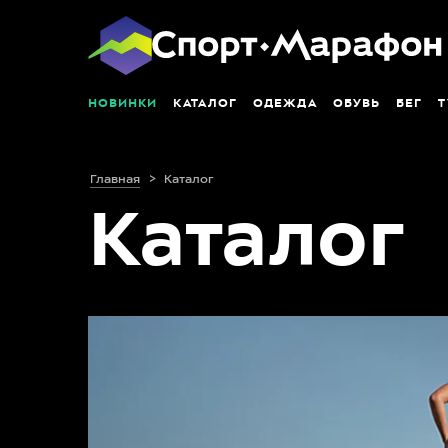
НОВИНКИ
КАТАЛОГ
ОДЕЖДА
ОБУВЬ
БЕГ
Т
Главная
Каталог
Каталог