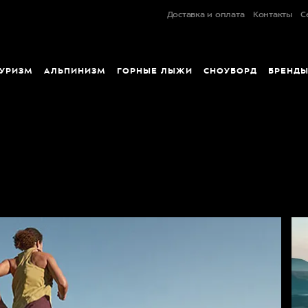
Доставка и оплата
Контакты
С
УРИЗМ
АЛЬПИНИЗМ
ГОРНЫЕ ЛЫЖИ
СНОУБОРД
БРЕНД