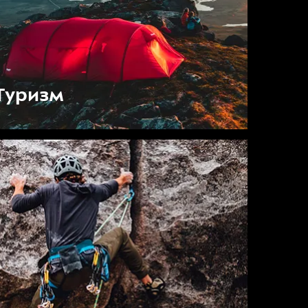
Туризм