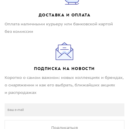
ДОСТАВКА И ОПЛАТА
Оплата наличными курьеру или банковской картой
без комиссии
ПОДПИСКА НА НОВОСТИ
Коротко о самом важном: новых коллекциях и брендах,
о снаряжении и как его выбрать, ближайших акциях
и распродажах
Подписаться