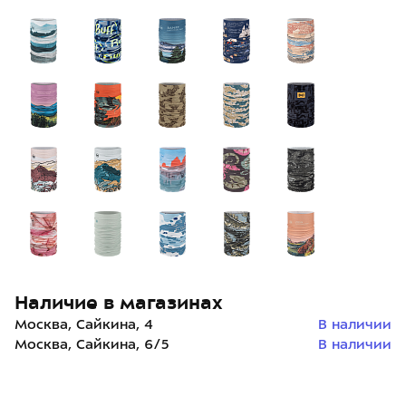
Наличие в магазинах
Москва, Сайкина, 4
В наличии
Москва, Сайкина, 6/5
В наличии