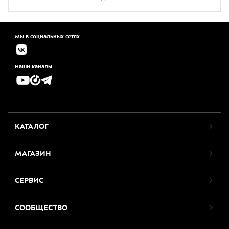
Мы в социальных сетях
Наши каналы
КАТАЛОГ
МАГАЗИН
СЕРВИС
СООБЩЕСТВО