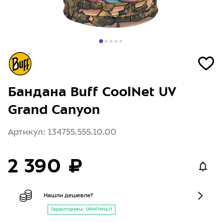
Бандана Buff CoolNet UV
Grand Canyon
Артикул: 134755.555.10.00
2 390 ₽
Нашли дешевле?
Гарантируем: ОРИГИНАЛ