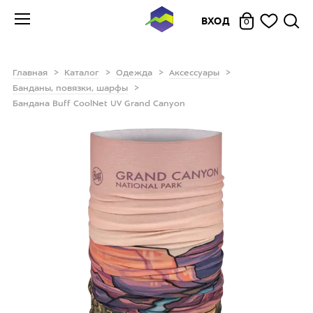
ВХОД
0
Главная
Каталог
Одежда
Аксессуары
Банданы, повязки, шарфы
Бандана Buff CoolNet UV Grand Canyon