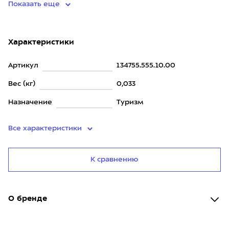
Показать еще
Характеристики
Артикул
134755.555.10.00
Вес (кг)
0,033
Назначение
Туризм
Все характеристики
К сравнению
О бренде