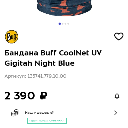
Бандана Buff CoolNet UV
Gigitah Night Blue
Артикул: 135741.779.10.00
2 390 ₽
Нашли дешевле?
Гарантируем: ОРИГИНАЛ