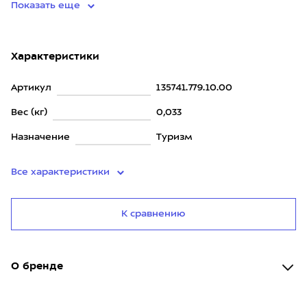
Показать еще
Характеристики
Артикул
135741.779.10.00
Вес (кг)
0,033
Назначение
Туризм
Все характеристики
К сравнению
О бренде