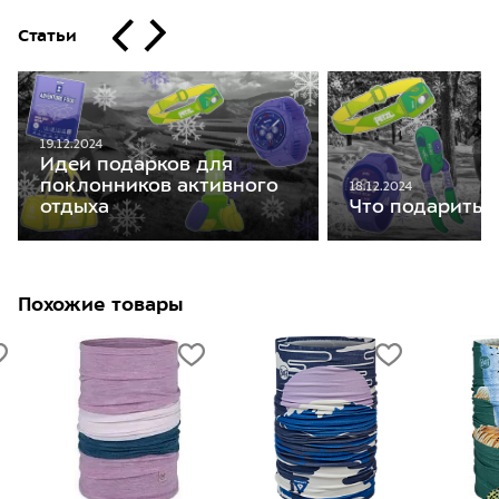
Статьи
19.12.2024
Идеи подарков для
поклонников активного
18.12.2024
отдыха
Что подарить 
Похожие товары