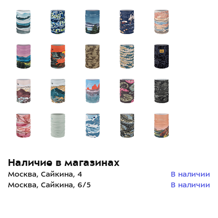
Наличие в магазинах
Москва, Сайкина, 4
В наличии
Москва, Сайкина, 6/5
В наличии