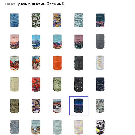
Цвет:
разноцветный/синий