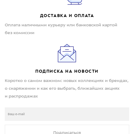
ДОСТАВКА И ОПЛАТА
Оплата наличными курьеру или банковской картой
без комиссии
ПОДПИСКА НА НОВОСТИ
Коротко о самом важном: новых коллекциях и брендах,
о снаряжении и как его выбрать, ближайших акциях
и распродажах
Подписаться