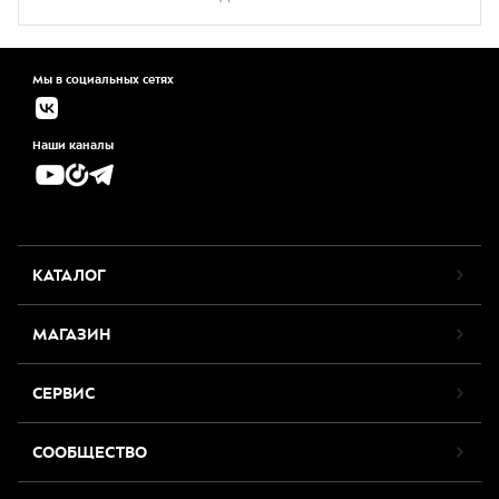
Мы в социальных сетях
Наши каналы
КАТАЛОГ
МАГАЗИН
СЕРВИС
СООБЩЕСТВО