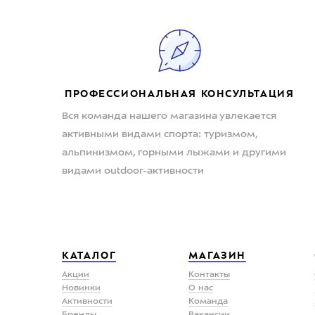
ПРОФЕССИОНАЛЬНАЯ КОНСУЛЬТАЦИЯ
Вся команда нашего магазина увлекается
активными видами спорта: туризмом,
альпинизмом, горными лыжами и другими
видами outdoor-активности
КАТАЛОГ
МАГАЗИН
Акции
Контакты
Новинки
О нас
Активности
Команда