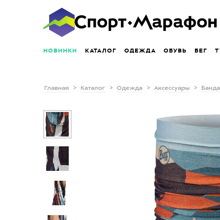
НОВИНКИ
КАТАЛОГ
ОДЕЖДА
ОБУВЬ
БЕГ
Т
Главная
Каталог
Одежда
Аксессуары
Банда