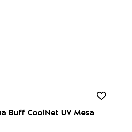
а Buff CoolNet UV Mesa