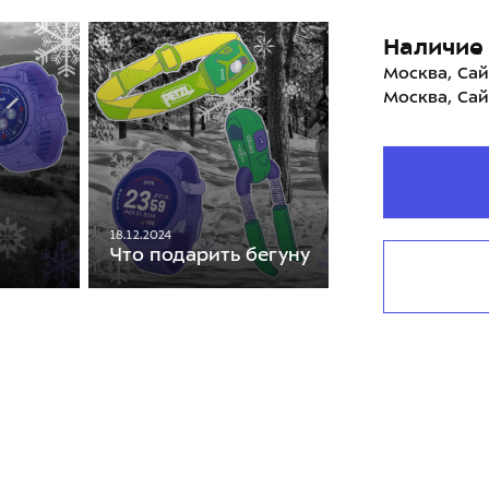
Наличие 
Москва, Сай
Москва, Сай
18.12.2024
Что подарить бегуну