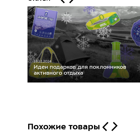
19.12.2024
Идеи подарков для поклонников
активного отдыха
Похожие товары