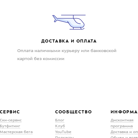
ДОСТАВКА И ОПЛАТА
Оплата наличными курьеру или банковской
картой без комиссии
СЕРВИС
СООБЩЕСТВО
ИНФОРМА
Ски-сервис
Блог
Дисконтная
Бутфитинг
Клуб
программа
Мастерская бега
YouTube
Доставка и о