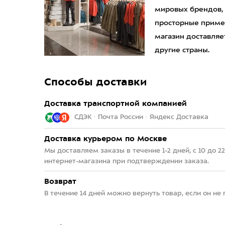
мировых брендов,
просторные приме
магазин доставляет
другие страны.
Способы доставки
Доставка транспортной компанией
СДЭК · Почта России · Яндекс Доставка
Доставка курьером по Москве
Мы доставляем заказы в течение 1-2 дней, с 10 до 
интернет-магазина при подтверждении заказа.
Возврат
В течение 14 дней можно вернуть товар, если он не