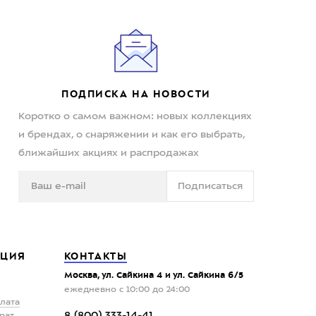
ПОДПИСКА НА НОВОСТИ
Коротко о самом важном: новых коллекциях
и брендах, о снаряжении и как его выбрать,
ближайших акциях и распродажах
Подписаться
ЦИЯ
КОНТАКТЫ
Москва, ул. Сайкина 4 и ул. Сайкина 6/5
ежедневно с 10:00 до 24:00
плата