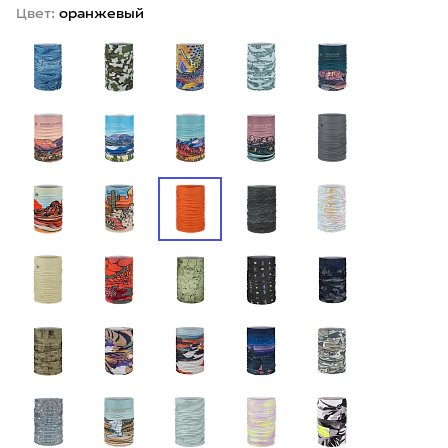
Цвет:
оранжевый