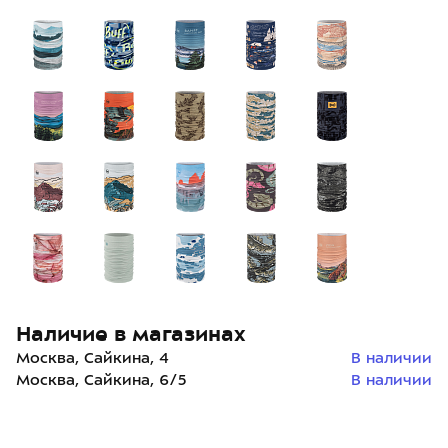
Наличие в магазинах
Москва, Сайкина, 4
В наличии
Москва, Сайкина, 6/5
В наличии