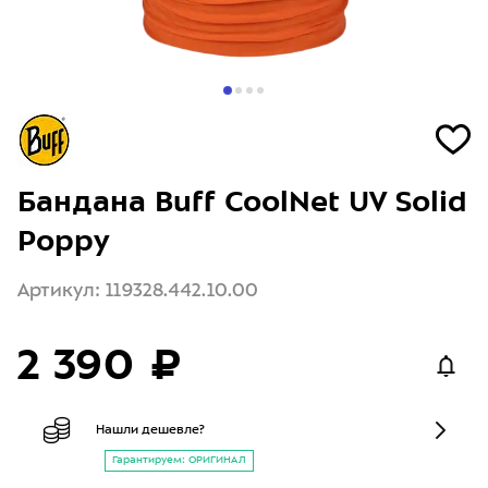
Бандана Buff CoolNet UV Solid
Poppy
Артикул: 119328.442.10.00
2 390 ₽
Нашли дешевле?
Гарантируем: ОРИГИНАЛ