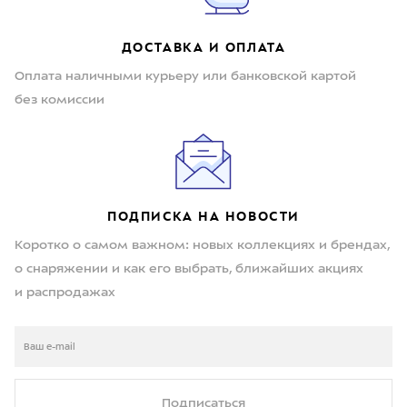
ДОСТАВКА И ОПЛАТА
Оплата наличными курьеру или банковской картой
без комиссии
ПОДПИСКА НА НОВОСТИ
Коротко о самом важном: новых коллекциях и брендах,
о снаряжении и как его выбрать, ближайших акциях
и распродажах
Подписаться