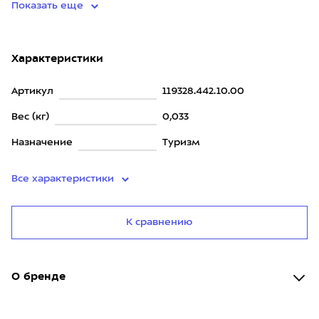
Показать еще
Характеристики
Артикул
119328.442.10.00
Вес (кг)
0,033
Назначение
Туризм
Все характеристики
К сравнению
О бренде