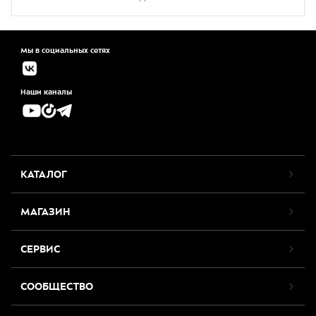
Мы в социальных сетях
Наши каналы
КАТАЛОГ
МАГАЗИН
СЕРВИС
СООБЩЕСТВО