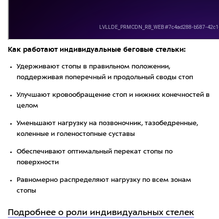
Как работают индивидуальные беговые стельки:
Удерживают стопы в правильном положении,
поддерживая поперечный и продольный своды стоп
Улучшают кровообращение стоп и нижних конечностей в
целом
Уменьшают нагрузку на позвоночник, тазобедренные,
коленные и голеностопные суставы
Обеспечивают оптимальный перекат стопы по
поверхности
Равномерно распределяют нагрузку по всем зонам
стопы
Подробнее о роли индивидуальных стелек