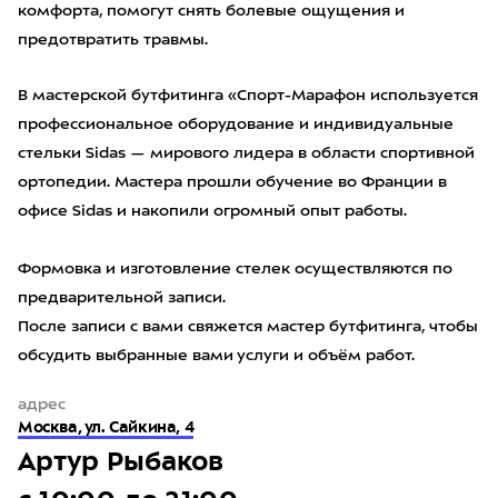
комфорта, помогут снять болевые ощущения и
предотвратить травмы.
В мастерской бутфитинга «Спорт-Марафон используется
профессиональное оборудование и индивидуальные
стельки Sidas — мирового лидера в области спортивной
ортопедии. Мастера прошли обучение во Франции в
офисе Sidas и накопили огромный опыт работы.
Формовка и изготовление стелек осуществляются по
предварительной записи.
После записи с вами свяжется мастер бутфитинга, чтобы
обсудить выбранные вами услуги и объём работ.
адрес
Москва, ул. Сайкина, 4
Артур Рыбаков