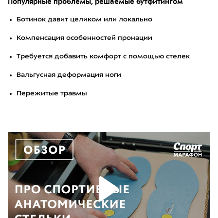
Популярные проблемы, решаемые бутфитингом
Ботинок давит целиком или локально
Компенсация особенностей пронации
Требуется добавить комфорт с помощью стелек
Вальгусная деформация ноги
Пережитые травмы