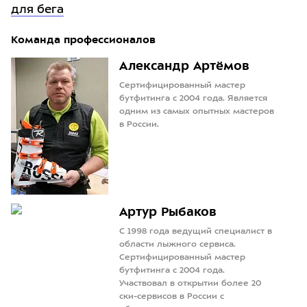
для бега
Команда профессионалов
Александр Артёмов
Cертифицированный мастер
бутфитинга с 2004 года. Является
одним из самых опытных мастеров
в России.
Артур Рыбаков
С 1998 года ведущий специалист в
области лыжного сервиса.
Сертифицированный мастер
бутфитинга с 2004 года.
Участвовал в открытии более 20
ски-сервисов в России с