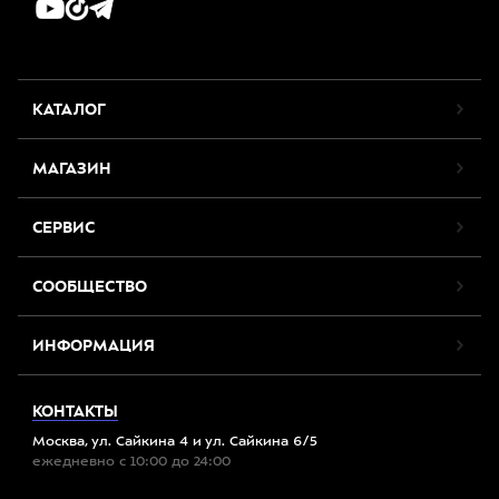
КАТАЛОГ
МАГАЗИН
СЕРВИС
СООБЩЕСТВО
ИНФОРМАЦИЯ
КОНТАКТЫ
Москва, ул. Сайкина 4 и ул. Сайкина 6/5
ежедневно с 10:00 до 24:00