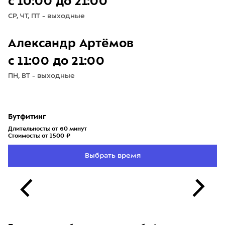
с 10:00 до 21:00
СР, ЧТ, ПТ - выходные
Александр Артёмов
с 11:00 до 21:00
ПН, ВТ - выходные
Бутфитинг
Длительность: от 60 минут
Стоимость: от 1500 ₽
Выбрать время