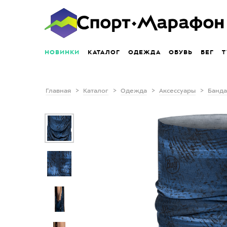
НОВИНКИ
КАТАЛОГ
ОДЕЖДА
ОБУВЬ
БЕГ
Т
Главная
Каталог
Одежда
Аксессуары
Банда