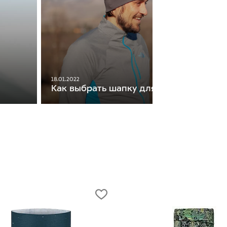
18.01.2022
Как выбрать шапку для бега