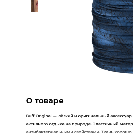
О товаре
Buff Original — лёгкий и оригинальный аксессуар
активного отдыха на природе. Эластичный матер
антибактериальными свойствами. Ткань хорошо д