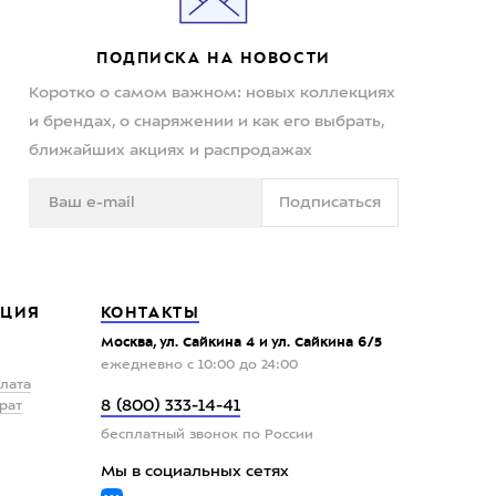
ПОДПИСКА НА НОВОСТИ
Коротко о самом важном: новых коллекциях
и брендах, о снаряжении и как его выбрать,
ближайших акциях и распродажах
Подписаться
ЦИЯ
КОНТАКТЫ
Москва, ул. Сайкина 4 и ул. Сайкина 6/5
ежедневно с 10:00 до 24:00
плата
8 (800) 333-14-41
рат
бесплатный звонок по России
Мы в социальных сетях