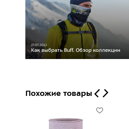
27.07.2022
Как выбрать Buff. Обзор коллекции
Похожие товары