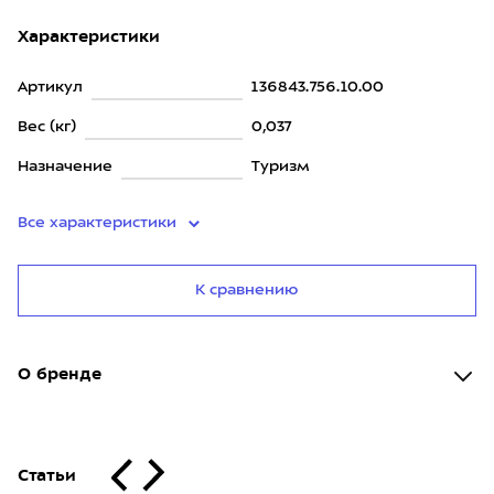
Характеристики
Артикул
136843.756.10.00
Вес (кг)
0,037
Назначение
Туризм
Все характеристики
К сравнению
О бренде
Статьи