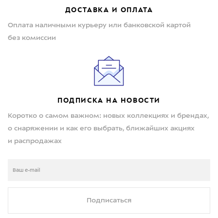
ДОСТАВКА И ОПЛАТА
Оплата наличными курьеру или банковской картой
без комиссии
ПОДПИСКА НА НОВОСТИ
Коротко о самом важном: новых коллекциях и брендах,
о снаряжении и как его выбрать, ближайших акциях
и распродажах
Подписаться