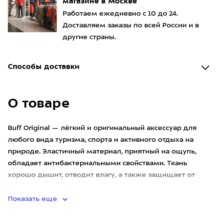
магазине в Москве
Работаем ежедневно с 10 до 24.
Доставляем заказы по всей России и в
другие страны.
Способы доставки
О товаре
Buff Original — лёгкий и оригинальный аксессуар для
любого вида туризма, спорта и активного отдыха на
природе. Эластичный материал, приятный на ощупь,
обладает антибактериальными свойствами. Ткань
хорошо дышит, отводит влагу, а также защищает от
солнца, ветра, п
Показать еще