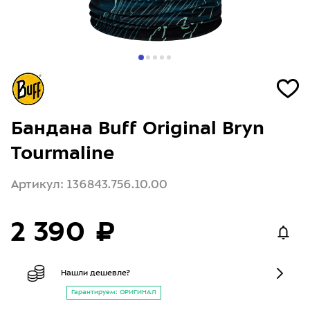
Бандана Buff Original Bryn
Tourmaline
Артикул: 136843.756.10.00
2 390 ₽
Нашли дешевле?
Гарантируем: ОРИГИНАЛ