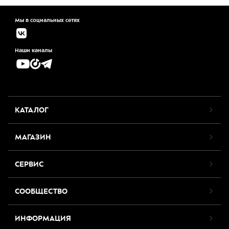
Мы в социальных сетях
Наши каналы
КАТАЛОГ
МАГАЗИН
СЕРВИС
СООБЩЕСТВО
ИНФОРМАЦИЯ