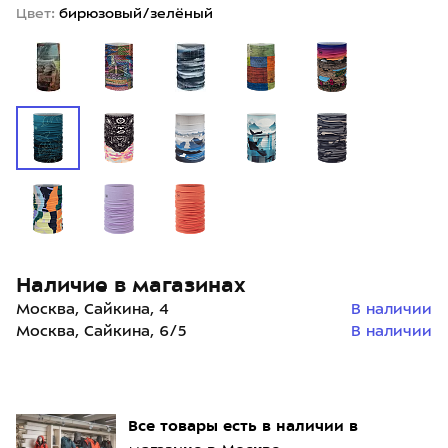
Цвет:
бирюзовый/зелёный
Наличие в магазинах
Москва, Сайкина, 4
В наличии
Москва, Сайкина, 6/5
В наличии
Все товары есть в наличии в