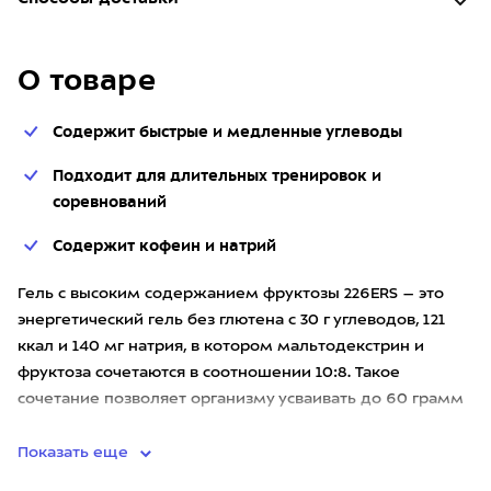
О товаре
Содержит быстрые и медленные углеводы
Подходит для длительных тренировок и
соревнований
Содержит кофеин и натрий
Гель с высоким содержанием фруктозы 226ERS – это
энергетический гель без глютена с 30 г углеводов, 121
ккал и 140 мг натрия, в котором мальтодекстрин и
фруктоза сочетаются в соотношении 10:8. Такое
сочетание позволяет организму усваивать до 60 грамм
углеводов в
Показать еще