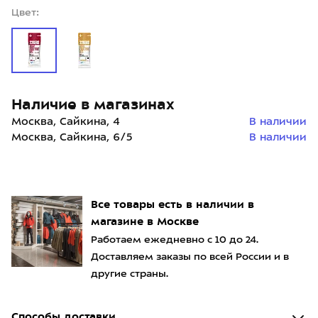
Цвет:
Наличие в магазинах
Москва, Сайкина, 4
В наличии
Москва, Сайкина, 6/5
В наличии
Все товары есть в наличии в
магазине в Москве
Работаем ежедневно с 10 до 24.
Доставляем заказы по всей России и в
другие страны.
Способы доставки