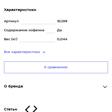
Характеристики
Артикул
91299
Содержание кофеина
Да
Вес (кг)
0,044
Все характеристики
К сравнению
О бренде
Статьи