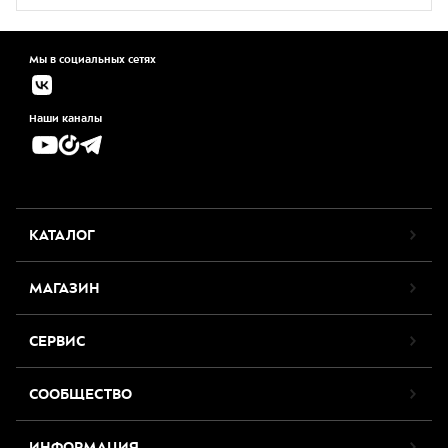
Мы в социальных сетях
Наши каналы
КАТАЛОГ
МАГАЗИН
СЕРВИС
СООБЩЕСТВО
ИНФОРМАЦИЯ