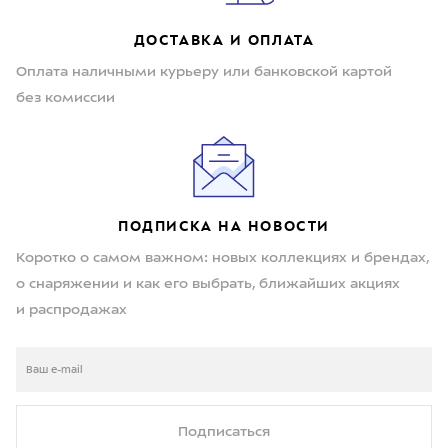
ДОСТАВКА И ОПЛАТА
Оплата наличными курьеру или банковской картой
без комиссии
ПОДПИСКА НА НОВОСТИ
Коротко о самом важном: новых коллекциях и брендах,
о снаряжении и как его выбрать, ближайших акциях
и распродажах
Подписаться