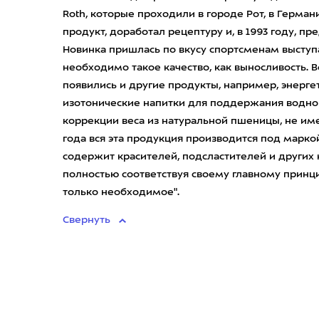
Roth, которые проходили в городе Рот, в Герман
продукт, доработал рецептуру и, в 1993 году, пр
Новинка пришлась по вкусу спортсменам выступ
необходимо такое качество, как выносливость. 
появились и другие продукты, например, энерге
изотонические напитки для поддержания водно-
коррекции веса из натуральной пшеницы, не им
года вся эта продукция производится под марко
содержит красителей, подсластителей и других
полностью соответствуя своему главному принци
только необходимое".
Свернуть