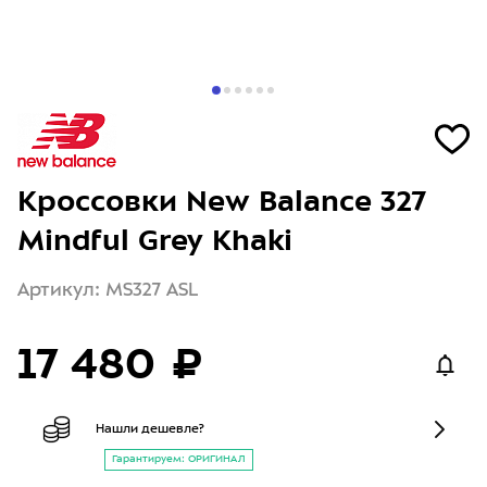
Кроссовки New Balance 327
Mindful Grey Khaki
Артикул: MS327 ASL
17 480 ₽
Нашли дешевле?
Гарантируем: ОРИГИНАЛ