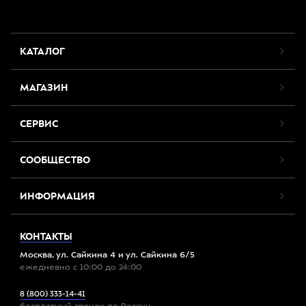
КАТАЛОГ
МАГАЗИН
СЕРВИС
СООБЩЕСТВО
ИНФОРМАЦИЯ
КОНТАКТЫ
Москва, ул. Сайкина 4 и ул. Сайкина 6/5
ежедневно с 10:00 до 24:00
8 (800) 333-14-41