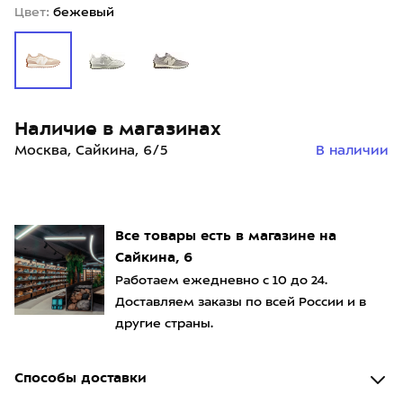
Цвет:
бежевый
Наличие в магазинах
Москва, Сайкина, 6/5
В наличии
Все товары есть в магазине на
Сайкина, 6
Работаем ежедневно с 10 до 24.
Доставляем заказы по всей России и в
другие страны.
Способы доставки