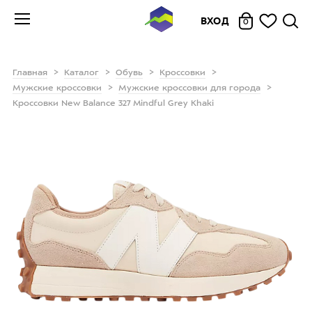
ВХОД
0
Главная
Каталог
Обувь
Кроссовки
Мужские кроссовки
Мужские кроссовки для города
Кроссовки New Balance 327 Mindful Grey Khaki