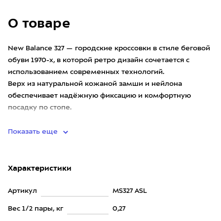
О товаре
New Balance 327 — городские кроссовки в стиле беговой
обуви 1970-х, в которой ретро дизайн сочетается с
использованием современных технологий.
Верх из натуральной кожаной замши и нейлона
обеспечивает надёжную фиксацию и комфортную
посадку по стопе.
Расши
Показать еще
Характеристики
Артикул
MS327 ASL
Вес 1/2 пары, кг
0,27