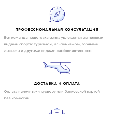
ПРОФЕССИОНАЛЬНАЯ КОНСУЛЬТАЦИЯ
Вся команда нашего магазина увлекается активными
видами спорта: туризмом, альпинизмом, горными
лыжами и другими видами outdoor-активности
ДОСТАВКА И ОПЛАТА
Оплата наличными курьеру или банковской картой
без комиссии