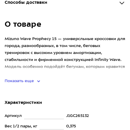
Способы доставки
О товаре
Mizuno Wave Prophecy 15 — универсльные кроссовки для
города, разнообразных, в том числе, беговых
тренировок с высоким уровнем амортизации,
стабильности и фирменной конструкцией Infinity Wave.
Модель особенно подойдёт бегунам, которым нравится
упругое, устойчивое
Показать еще
Характеристики
Артикул
J1GC265132
Вес 1/2 пары, кг
0,375