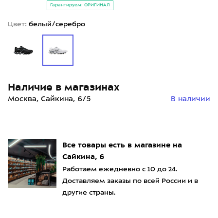
Гарантируем: ОРИГИНАЛ
Цвет:
белый/серебро
Наличие в магазинах
Москва, Сайкина, 6/5
В наличии
Все товары есть в магазине на
Сайкина, 6
Работаем ежедневно с 10 до 24.
Доставляем заказы по всей России и в
другие страны.