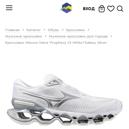
ВХОД
0
Главная
Каталог
Обувь
Кроссовки
Мужские кроссовки
Мужские кроссовки для города
Кроссовки Mizuno Wave Prophecy 15 White/Galaxy Silver