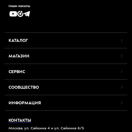
Наши каналы
КАТАЛОГ
МАГАЗИН
СЕРВИС
СООБЩЕСТВО
ИНФОРМАЦИЯ
КОНТАКТЫ
Москва, ул. Сайкина 4 и ул. Сайкина 6/5