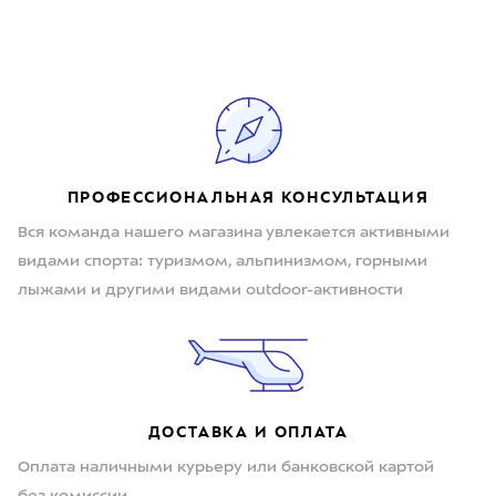
ПРОФЕССИОНАЛЬНАЯ КОНСУЛЬТАЦИЯ
Вся команда нашего магазина увлекается активными
видами спорта: туризмом, альпинизмом, горными
лыжами и другими видами outdoor-активности
ДОСТАВКА И ОПЛАТА
Оплата наличными курьеру или банковской картой
без комиссии