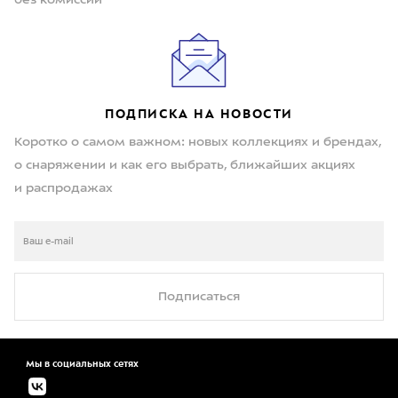
ПОДПИСКА НА НОВОСТИ
Коротко о самом важном: новых коллекциях и брендах,
о снаряжении и как его выбрать, ближайших акциях
и распродажах
Подписаться
Мы в социальных сетях