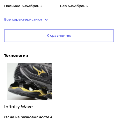
Наличие мембраны
Без мембраны
Все характеристики
К сравнению
Технологии
Infinity Wave
Одна из разновидностей