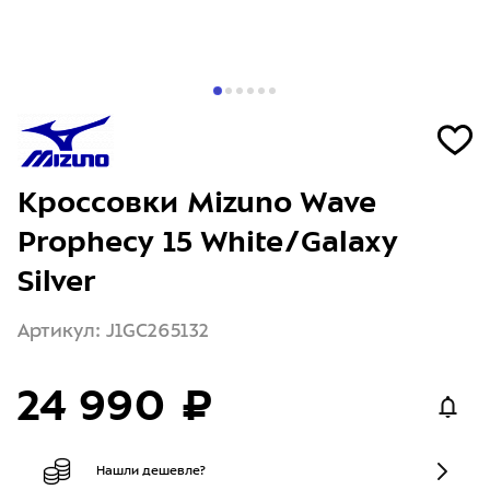
Кроссовки Mizuno Wave
Prophecy 15 White/Galaxy
Silver
Артикул: J1GC265132
24 990 ₽
Нашли дешевле?