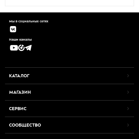
Мы в социальных сетях
Наши каналы
КАТАЛОГ
МАГАЗИН
СЕРВИС
СООБЩЕСТВО