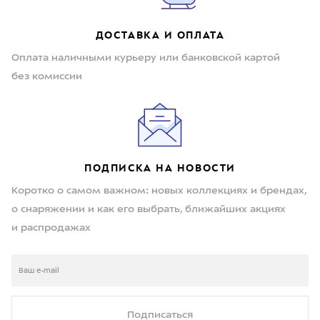
ДОСТАВКА И ОПЛАТА
Оплата наличными курьеру или банковской картой
без комиссии
ПОДПИСКА НА НОВОСТИ
Коротко о самом важном: новых коллекциях и брендах,
о снаряжении и как его выбрать, ближайших акциях
и распродажах
Подписаться