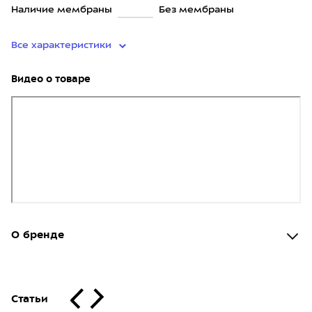
Наличие мембраны
Без мембраны
Все характеристики
Видео о товаре
О бренде
Статьи