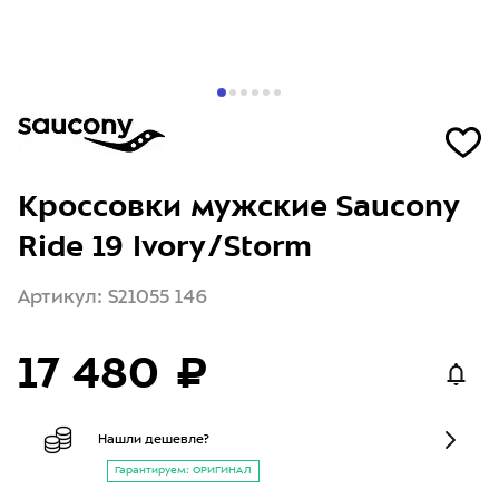
Кроссовки мужские Saucony
Ride 19 Ivory/Storm
Артикул: S21055 146
17 480 ₽
Нашли дешевле?
Гарантируем: ОРИГИНАЛ