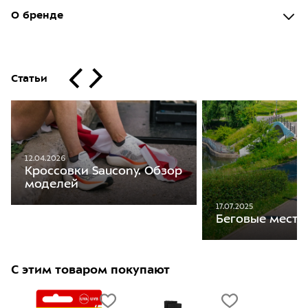
О бренде
Статьи
12.04.2026
Кроссовки Saucony. Обзор
моделей
17.07.2025
Беговые места
С этим товаром покупают