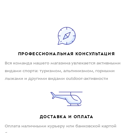
ПРОФЕССИОНАЛЬНАЯ КОНСУЛЬТАЦИЯ
Вся команда нашего магазина увлекается активными
видами спорта: туризмом, альпинизмом, горными
лыжами и другими видами outdoor-активности
ДОСТАВКА И ОПЛАТА
Оплата наличными курьеру или банковской картой