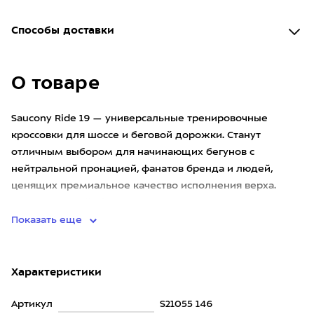
Способы доставки
О товаре
Saucony Ride 19 — универсальные тренировочные
кроссовки для шоссе и беговой дорожки. Станут
отличным выбором для начинающих бегунов с
нейтральной пронацией, фанатов бренда и людей,
ценящих премиальное качество исполнения верха.
19-я версия даёт более высокую
Показать еще
Характеристики
Артикул
S21055 146