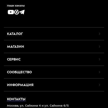
Наши каналы
КАТАЛОГ
МАГАЗИН
СЕРВИС
СООБЩЕСТВО
ИНФОРМАЦИЯ
КОНТАКТЫ
Москва, ул. Сайкина 4 и ул. Сайкина 6/5