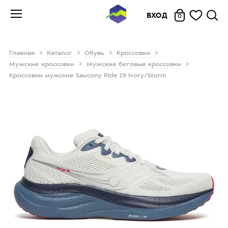
ВХОД
0
Главная
Каталог
Обувь
Кроссовки
Мужские кроссовки
Мужские беговые кроссовки
Кроссовки мужские Saucony Ride 19 Ivory/Storm