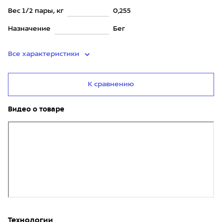
Вес 1/2 пары, кг
0,255
Назначение
Бег
Все характеристики
К сравнению
Видео о товаре
Технологии