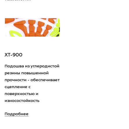
XT-900
Подошва из углеродистой
резины повышенной
прочности - обеспечивает
сцепление с
поверхностью и
износостойкость
Подробнее