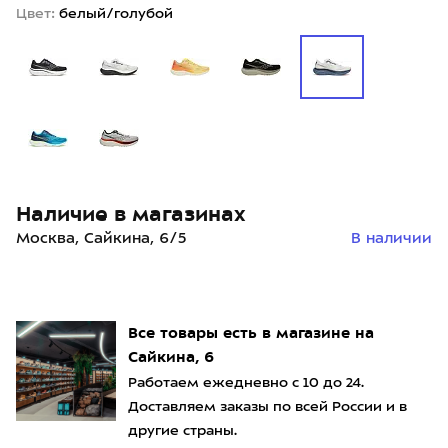
Цвет:
белый/голубой
Наличие в магазинах
Москва, Сайкина, 6/5
В наличии
Все товары есть в магазине на
Сайкина, 6
Работаем ежедневно с 10 до 24.
Доставляем заказы по всей России и в
другие страны.