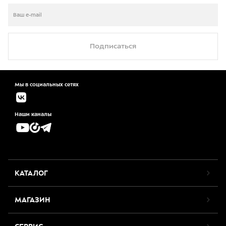
Подписаться
Мы в социальных сетях
Наши каналы
КАТАЛОГ
МАГАЗИН