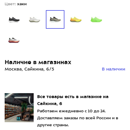
Цвет:
хаки
Наличие в магазинах
Москва, Сайкина, 6/5
В наличии
Все товары есть в магазине на
Сайкина, 6
Работаем ежедневно с 10 до 24.
Доставляем заказы по всей России и в
другие страны.