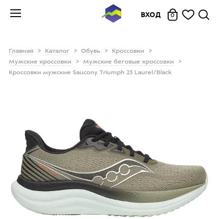
ВХОД
0
Главная
Каталог
Обувь
Кроссовки
Мужские кроссовки
Мужские беговые кроссовки
Кроссовки мужские Saucony Triumph 23 Laurel/Black