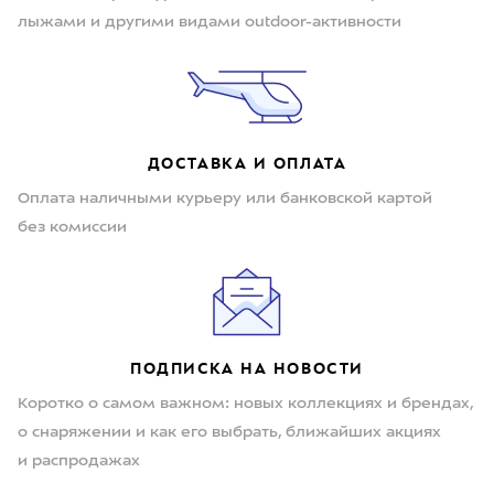
лыжами и другими видами outdoor-активности
ДОСТАВКА И ОПЛАТА
Оплата наличными курьеру или банковской картой
без комиссии
ПОДПИСКА НА НОВОСТИ
Коротко о самом важном: новых коллекциях и брендах,
о снаряжении и как его выбрать, ближайших акциях
и распродажах