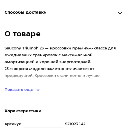
Способы доставки
О товаре
Saucony Triumph 23 — кроссовки премиум-класса для
ежедневных тренировок с максимальной
амортизацией и хорошей энергоотдачей.
23-я версия модели заметно отличается от
предыдущей. Кроссовки стали легче и лучше
возвращают энергию при сохранении высочайшего уров
Показать еще
Характеристики
Артикул
S21023 142