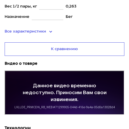
Вес 1/2 пары, кг
0,263
Назначение
Бег
Все характеристики
К сравнению
Видео о товаре
Технологии