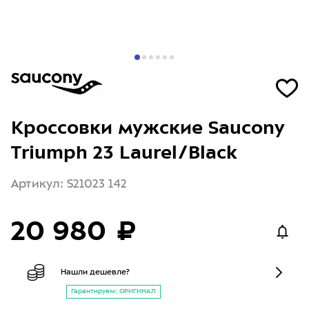
Кроссовки мужские Saucony
Triumph 23 Laurel/Black
Артикул: S21023 142
20 980 ₽
Нашли дешевле?
Гарантируем: ОРИГИНАЛ