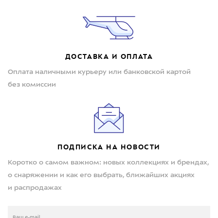
ДОСТАВКА И ОПЛАТА
Оплата наличными курьеру или банковской картой
без комиссии
ПОДПИСКА НА НОВОСТИ
Коротко о самом важном: новых коллекциях и брендах,
о снаряжении и как его выбрать, ближайших акциях
и распродажах