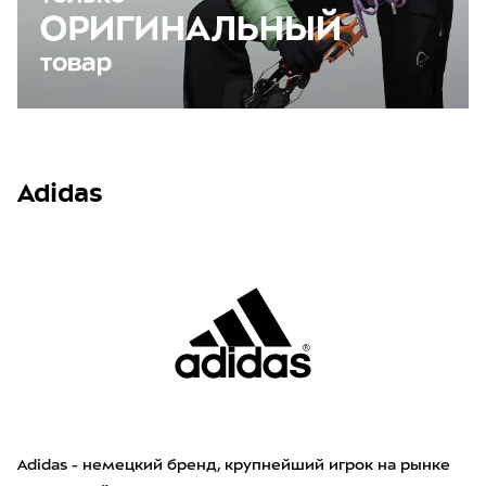
Adidas
Adidas - немецкий бренд, крупнейший игрок на рынке