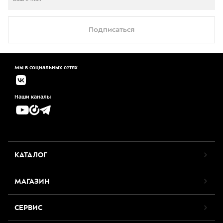
Подписаться
Мы в социальных сетях
Наши каналы
КАТАЛОГ
МАГАЗИН
СЕРВИС