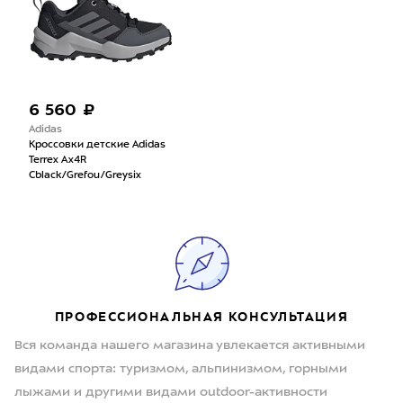
6 560 ₽
Adidas
Кроссовки детские Adidas
Terrex Ax4R
Cblack/Grefou/Greysix
ПРОФЕССИОНАЛЬНАЯ КОНСУЛЬТАЦИЯ
Вся команда нашего магазина увлекается активными
видами спорта: туризмом, альпинизмом, горными
лыжами и другими видами outdoor-активности