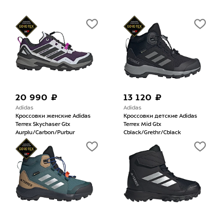
20 990 ₽
13 120 ₽
Adidas
Adidas
Кроссовки женские Adidas
Кроссовки детские Adidas
Terrex Skychaser Gtx
Terrex Mid Gtx
Aurplu/Carbon/Purbur
Cblack/Grethr/Cblack