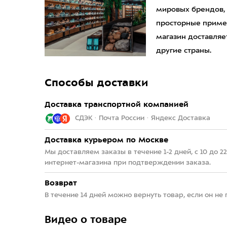
мировых брендов,
просторные приме
магазин доставляет
другие страны.
Способы доставки
Доставка транспортной компанией
СДЭК · Почта России · Яндекс Доставка
Доставка курьером по Москве
Мы доставляем заказы в течение 1-2 дней, с 10 до 
интернет-магазина при подтверждении заказа.
Возврат
В течение 14 дней можно вернуть товар, если он не
Видео о товаре