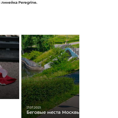
я линейка Peregrine.
17.07.2025
Беговые места Москвы