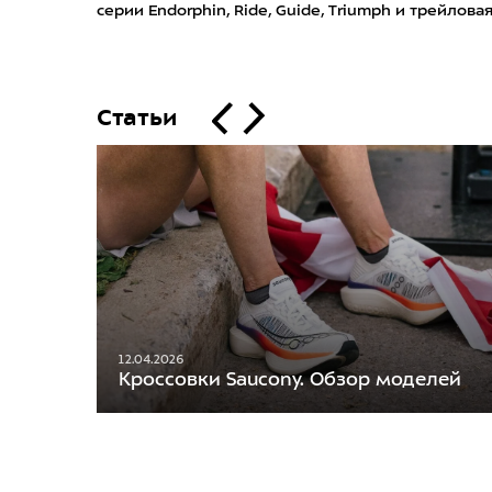
серии Endorphin, Ride, Guide, Triumph и трейлова
Статьи
12.04.2026
Кроссовки Saucony. Обзор моделей