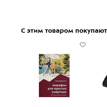
С этим товаром покупаю