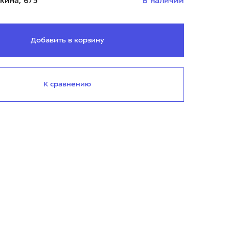
кина, 6/5
В наличии
Добавить в корзину
К сравнению