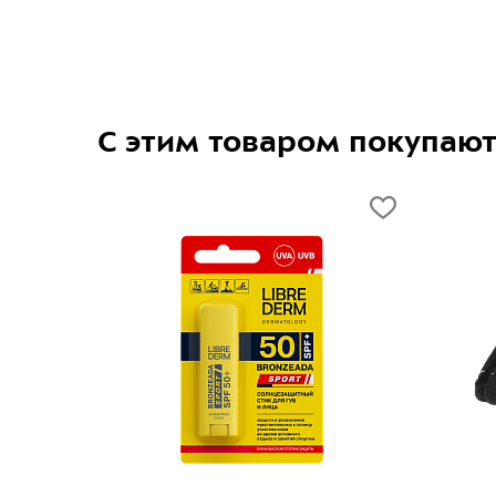
С этим товаром покупаю