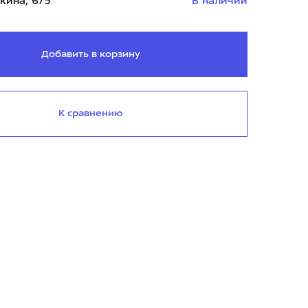
кина, 6/5
В наличии
Добавить в корзину
К сравнению