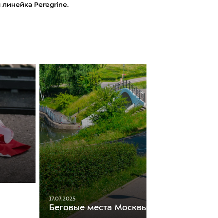
я линейка Peregrine.
17.07.2025
Беговые места Москвы