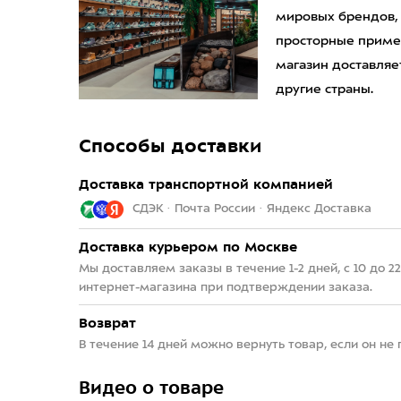
мировых брендов,
просторные приме
магазин доставляет
другие страны.
Способы доставки
Доставка транспортной компанией
СДЭК · Почта России · Яндекс Доставка
Доставка курьером по Москве
Мы доставляем заказы в течение 1-2 дней, с 10 до 
интернет-магазина при подтверждении заказа.
Возврат
В течение 14 дней можно вернуть товар, если он не
Видео о товаре