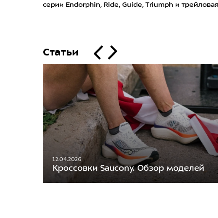
серии Endorphin, Ride, Guide, Triumph и трейлова
Статьи
12.04.2026
Кроссовки Saucony. Обзор моделей