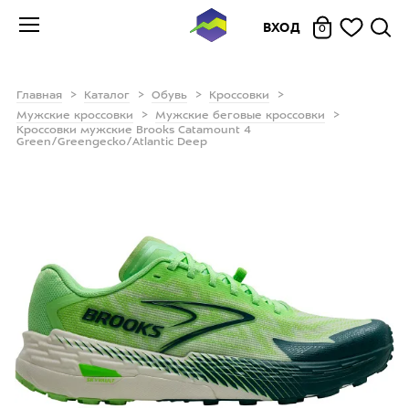
ВХОД
0
Главная
Каталог
Обувь
Кроссовки
Мужские кроссовки
Мужские беговые кроссовки
Кроссовки мужские Brooks Catamount 4
Green/Greengecko/Atlantic Deep