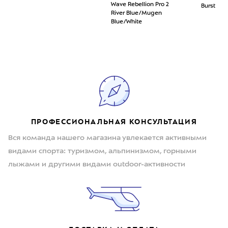
Wave Rebellion Pro 2
Burst
River Blue/Mugen
Blue/White
ПРОФЕССИОНАЛЬНАЯ КОНСУЛЬТАЦИЯ
Вся команда нашего магазина увлекается активными
видами спорта: туризмом, альпинизмом, горными
лыжами и другими видами outdoor-активности