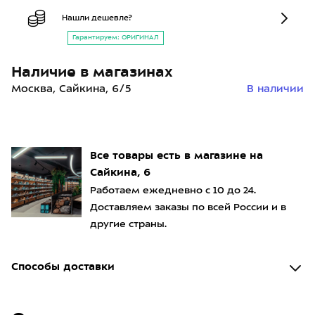
Нашли дешевле?
Гарантируем: ОРИГИНАЛ
Наличие в магазинах
Москва, Сайкина, 6/5
В наличии
Все товары есть в магазине на
Сайкина, 6
Работаем ежедневно с 10 до 24.
Доставляем заказы по всей России и в
другие страны.
Способы доставки