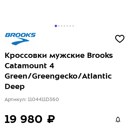
Кроссовки мужские Brooks
Catamount 4
Green/Greengecko/Atlantic
Deep
Артикул: 1104411D360
19 980 ₽