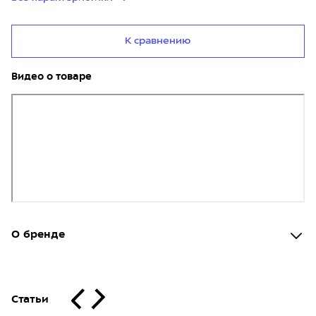
К сравнению
Видео о товаре
О бренде
Статьи