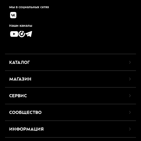
Мы в социальных сетях
Наши каналы
КАТАЛОГ
МАГАЗИН
СЕРВИС
СООБЩЕСТВО
ИНФОРМАЦИЯ