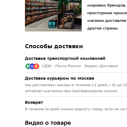
мировых брендов,
просторные приме
магазин доставляет
другие страны.
Способы доставки
Доставка транспортной компанией
СДЭК · Почта России · Яндекс Доставка
Доставка курьером по Москве
Мы доставляем заказы в течение 1-2 дней, с 10 до 
интернет-магазина при подтверждении заказа.
Возврат
В течение 14 дней можно вернуть товар, если он не
Видео о товаре