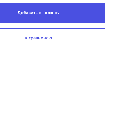
Добавить в корзину
К сравнению