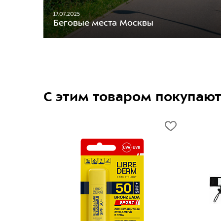
17.07.2025
Беговые места Москвы
С этим товаром покупаю