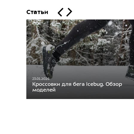
Статьи
23.01.2026
Кроссовки для бега Icebug. Обзор
моделей