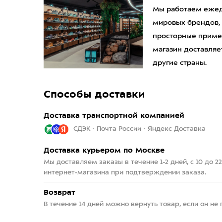
Мы работаем ежедн
мировых брендов,
просторные приме
магазин доставляет
другие страны.
Способы доставки
Доставка транспортной компанией
СДЭК · Почта России · Яндекс Доставка
Доставка курьером по Москве
Мы доставляем заказы в течение 1-2 дней, с 10 до 
интернет-магазина при подтверждении заказа.
Возврат
В течение 14 дней можно вернуть товар, если он не