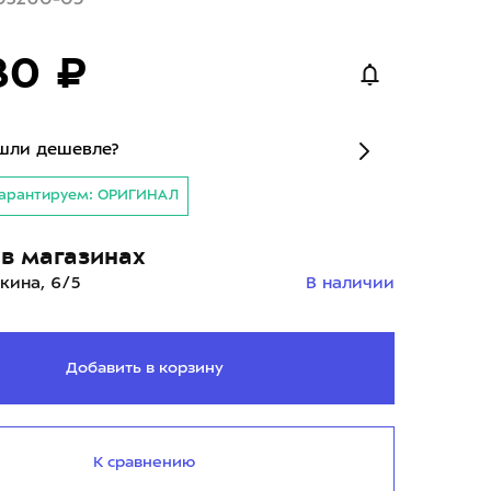
80 ₽
шли дешевле?
арантируем: ОРИГИНАЛ
в магазинах
кина, 6/5
В наличии
Добавить в корзину
К сравнению