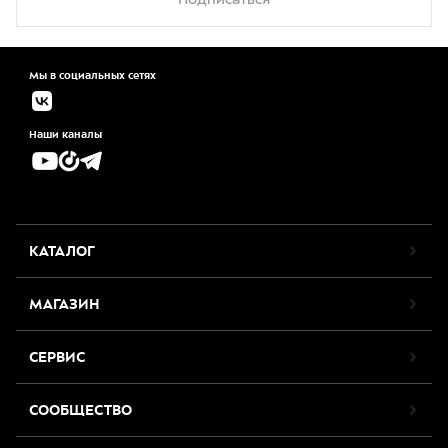
Мы в социальных сетях
Наши каналы
КАТАЛОГ
МАГАЗИН
СЕРВИС
СООБЩЕСТВО