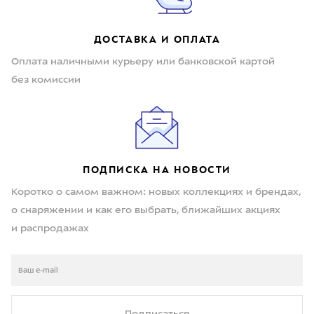
ДОСТАВКА И ОПЛАТА
Оплата наличными курьеру или банковской картой
без комиссии
ПОДПИСКА НА НОВОСТИ
Коротко о самом важном: новых коллекциях и брендах,
о снаряжении и как его выбрать, ближайших акциях
и распродажах
Подписаться