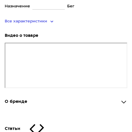
Назначение
Бег
Все характеристики
Видео о товаре
О бренде
Статьи