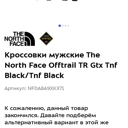
Кроссовки мужские The
North Face Offtrail TR Gtx Tnf
Black/Tnf Black
Артикул: NF0A8A9XKX71
К сожалению, данный товар
закончился. Давайте подберём
альтернативный вариант в этой же