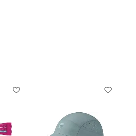
17.07.2025
Беговые места Москвы