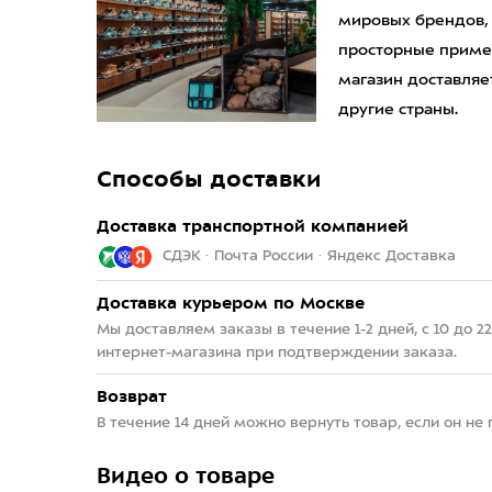
мировых брендов,
просторные приме
магазин доставляет
другие страны.
Способы доставки
Доставка транспортной компанией
СДЭК · Почта России · Яндекс Доставка
Доставка курьером по Москве
Мы доставляем заказы в течение 1-2 дней, с 10 до 
интернет-магазина при подтверждении заказа.
Возврат
В течение 14 дней можно вернуть товар, если он не
Видео о товаре