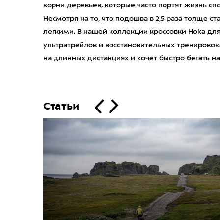
корни деревьев, которые часто портят жизнь с
Несмотря на то, что подошва в 2,5 раза толще ст
легкими. В нашей коллекции кроссовки Hoka для 
ультратрейлов и восстановительных тренировок
на длинных дистанциях и хочет быстро бегать на
Статьи