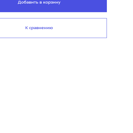
Добавить в корзину
К сравнению