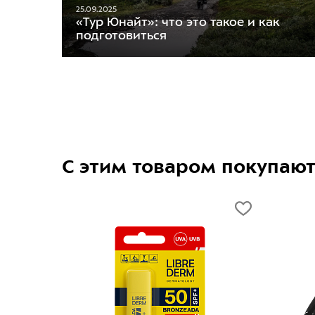
25.09.2025
«Тур Юнайт»: что это такое и как
подготовиться
С этим товаром покупаю