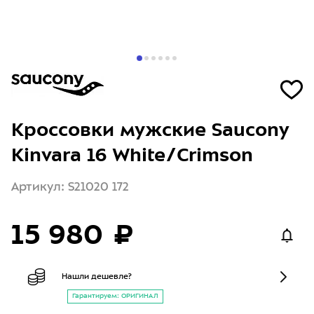
Кроссовки мужские Saucony
Kinvara 16 White/Crimson
Артикул: S21020 172
15 980 ₽
Нашли дешевле?
Гарантируем: ОРИГИНАЛ