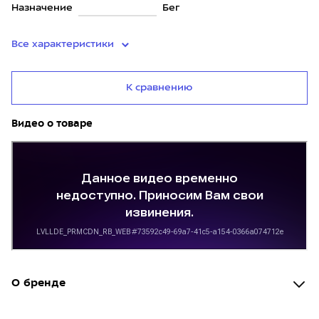
Назначение
Бег
Все характеристики
К сравнению
Видео о товаре
О бренде