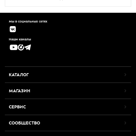
Мы в социальных сетях
Наши каналы
КАТАЛОГ
МАГАЗИН
СЕРВИС
СООБЩЕСТВО