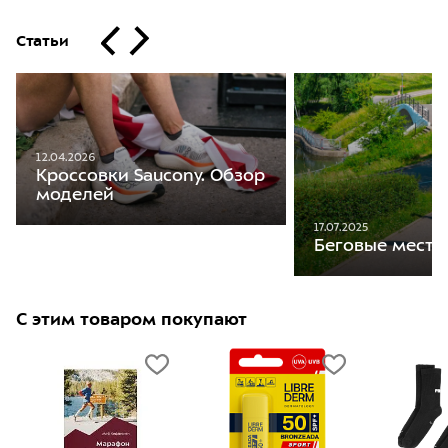
Статьи
12.04.2026
Кроссовки Saucony. Обзор
моделей
17.07.2025
Беговые места
С этим товаром покупают