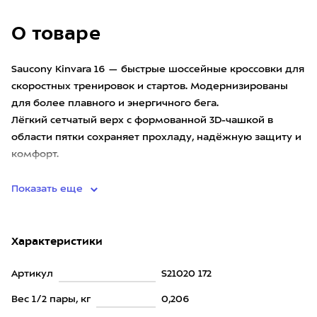
О товаре
Saucony Kinvara 16 — быстрые шоссейные кроссовки для
скоростных тренировок и стартов. Модернизированы
для более плавного и энергичного бега.
Лёгкий сетчатый верх с формованной 3D-чашкой в
области пятки сохраняет прохладу, надёжную защиту и
комфорт.
Хорош
Показать еще
Характеристики
Артикул
S21020 172
Вес 1/2 пары, кг
0,206