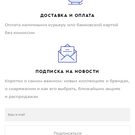
ДОСТАВКА И ОПЛАТА
Оплата наличными курьеру или банковской картой
без комиссии
ПОДПИСКА НА НОВОСТИ
Коротко о самом важном: новых коллекциях и брендах,
о снаряжении и как его выбрать, ближайших акциях
и распродажах
Подписаться