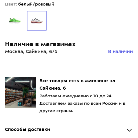
Цвет:
белый/розовый
Наличие в магазинах
Москва, Сайкина, 6/5
В наличии
Все товары есть в магазине на
Сайкина, 6
Работаем ежедневно с 10 до 24.
Доставляем заказы по всей России и в
другие страны.
Способы доставки