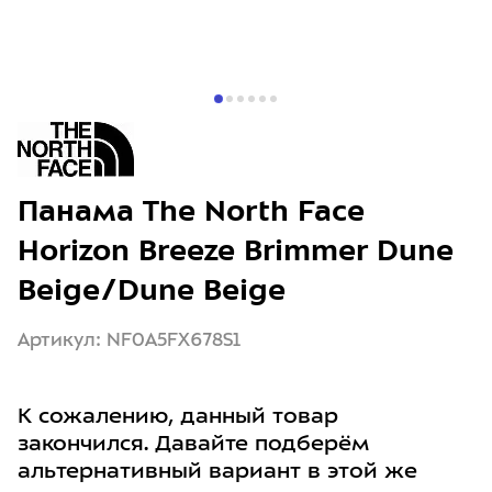
Панама The North Face
Horizon Breeze Brimmer Dune
Beige/Dune Beige
Артикул: NF0A5FX678S1
К сожалению, данный товар
закончился. Давайте подберём
альтернативный вариант в этой же