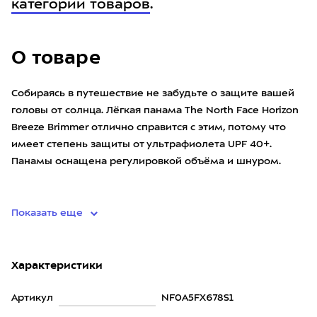
категории товаров
.
О товаре
Собираясь в путешествие не забудьте о защите вашей
головы от солнца. Лёгкая панама The North Face Horizon
Breeze Brimmer отлично справится с этим, потому что
имеет степень защиты от ультрафиолета UPF 40+.
Панамы оснащена регулировкой объёма и шнуром.
• ма
Показать еще
Характеристики
Артикул
NF0A5FX678S1