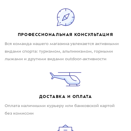
ПРОФЕССИОНАЛЬНАЯ КОНСУЛЬТАЦИЯ
Вся команда нашего магазина увлекается активными
видами спорта: туризмом, альпинизмом, горными
лыжами и другими видами outdoor-активности
ДОСТАВКА И ОПЛАТА
Оплата наличными курьеру или банковской картой
без комиссии