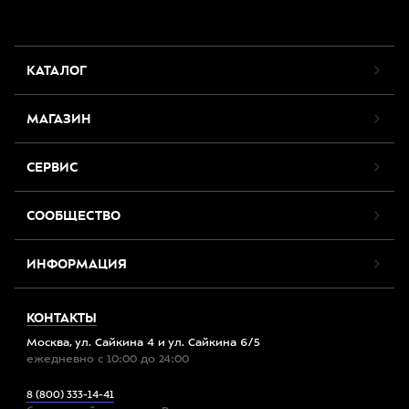
КАТАЛОГ
МАГАЗИН
СЕРВИС
СООБЩЕСТВО
ИНФОРМАЦИЯ
КОНТАКТЫ
Москва, ул. Сайкина 4 и ул. Сайкина 6/5
ежедневно с 10:00 до 24:00
8 (800) 333-14-41