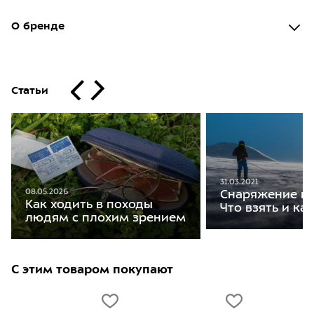
О бренде
Статьи
31.03.2021
08.05.2026
Снаряжение на
Как ходить в походы
Что взять и ка
людям с плохим зрением
С этим товаром покупают