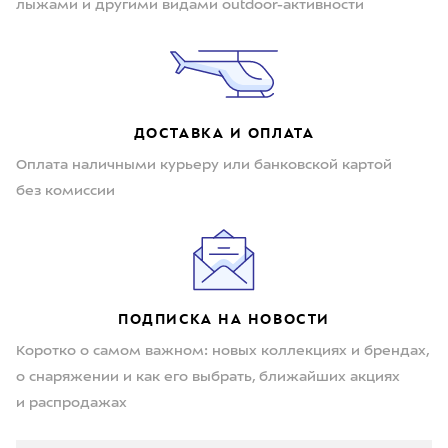
лыжами и другими видами outdoor-активности
ДОСТАВКА И ОПЛАТА
Оплата наличными курьеру или банковской картой
без комиссии
ПОДПИСКА НА НОВОСТИ
Коротко о самом важном: новых коллекциях и брендах,
о снаряжении и как его выбрать, ближайших акциях
и распродажах