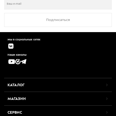
Подписаться
Мы в социальных сетях
Наши каналы
КАТАЛОГ
МАГАЗИН
СЕРВИС