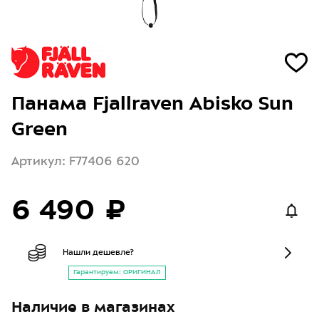
Панама Fjallraven Abisko Sun
Green
Артикул: F77406 620
6 490 ₽
Нашли дешевле?
Гарантируем: ОРИГИНАЛ
Наличие в магазинах