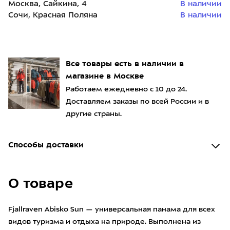
Москва, Сайкина, 4
В наличии
Сочи, Красная Поляна
В наличии
Все товары есть в наличии в
магазине в Москве
Работаем ежедневно с 10 до 24.
Доставляем заказы по всей России и в
другие страны.
Способы доставки
О товаре
Fjallraven Abisko Sun — универсальная панама для всех
видов туризма и отдыха на природе. Выполнена из