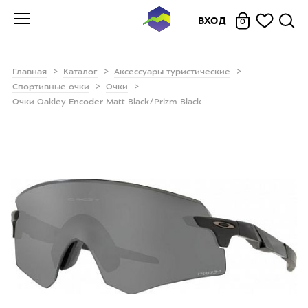
ВХОД
0
Главная
Каталог
Аксессуары туристические
Спортивные очки
Очки
Очки Oakley Encoder Matt Black/Prizm Black