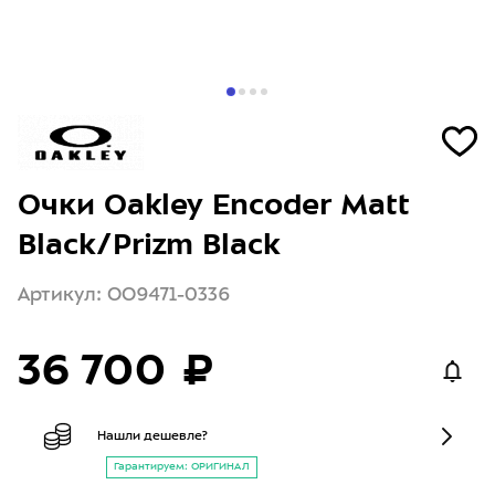
Очки Oakley Encoder Matt
Black/Prizm Black
Артикул: OO9471-0336
36 700 ₽
Нашли дешевле?
Гарантируем: ОРИГИНАЛ