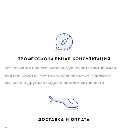
ПРОФЕССИОНАЛЬНАЯ КОНСУЛЬТАЦИЯ
Вся команда нашего магазина увлекается активными
видами спорта: туризмом, альпинизмом, горными
лыжами и другими видами outdoor-активности
ДОСТАВКА И ОПЛАТА