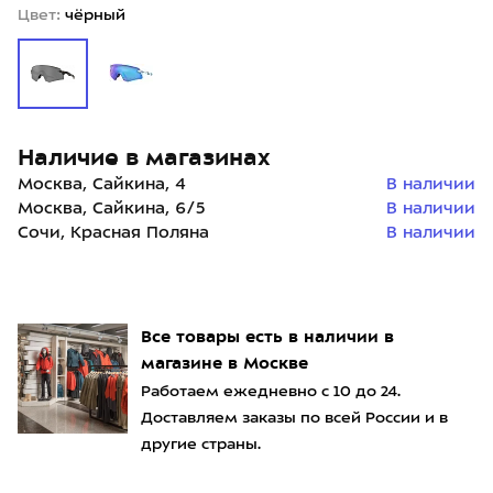
Цвет:
чёрный
Наличие в магазинах
Москва, Сайкина, 4
В наличии
Москва, Сайкина, 6/5
В наличии
Сочи, Красная Поляна
В наличии
Все товары есть в наличии в
магазине в Москве
Работаем ежедневно с 10 до 24.
Доставляем заказы по всей России и в
другие страны.