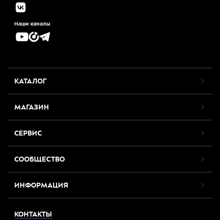
Наши каналы
КАТАЛОГ
МАГАЗИН
СЕРВИС
СООБЩЕСТВО
ИНФОРМАЦИЯ
КОНТАКТЫ