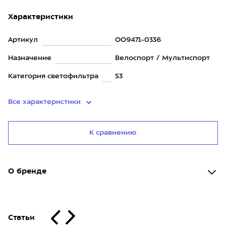
Характеристики
Артикул
OO9471-0336
Назначение
Велоспорт / Мультиспорт
Категория светофильтра
S3
Все характеристики
К сравнению
О бренде
Статьи