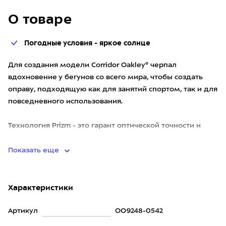
О товаре
Погодные условия - яркое солнце
Для создания модели Corridor Oakley® черпал
вдохновение у бегунов со всего мира, чтобы создать
оправу, подходящую как для занятий спортом, так и для
повседневного использования.
Технология Prizm - это гарант оптической точности и
высокой контрастности ва
Показать еще
Характеристики
Артикул
OO9248-0542