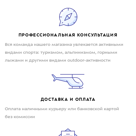
ПРОФЕССИОНАЛЬНАЯ КОНСУЛЬТАЦИЯ
Вся команда нашего магазина увлекается активными
видами спорта: туризмом, альпинизмом, горными
лыжами и другими видами outdoor-активности
ДОСТАВКА И ОПЛАТА
Оплата наличными курьеру или банковской картой
без комиссии