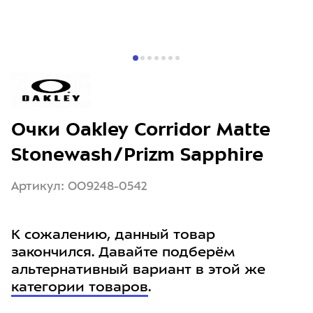
Очки Oakley Corridor Matte
Stonewash/Prizm Sapphire
Артикул: OO9248-0542
К сожалению, данный товар
закончился. Давайте подберём
альтернативный вариант в этой же
категории товаров
.