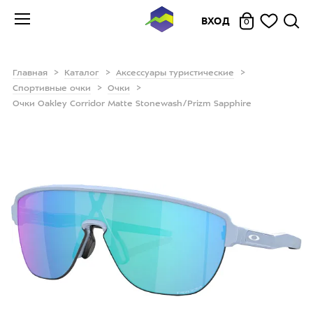
ВХОД
0
Главная
Каталог
Аксессуары туристические
Спортивные очки
Очки
Очки Oakley Corridor Matte Stonewash/Prizm Sapphire