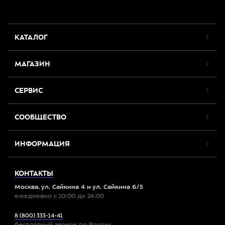
КАТАЛОГ
МАГАЗИН
СЕРВИС
СООБЩЕСТВО
ИНФОРМАЦИЯ
КОНТАКТЫ
Москва, ул. Сайкина 4 и ул. Сайкина 6/5
ежедневно с 10:00 до 24:00
8 (800) 333-14-41