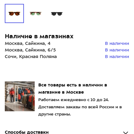
Наличие в магазинах
Москва, Сайкина, 4
В наличии
Москва, Сайкина, 6/5
В наличии
Сочи, Красная Поляна
В наличии
Все товары есть в наличии в
магазине в Москве
Работаем ежедневно с 10 до 24.
Доставляем заказы по всей России и в
другие страны.
Способы доставки