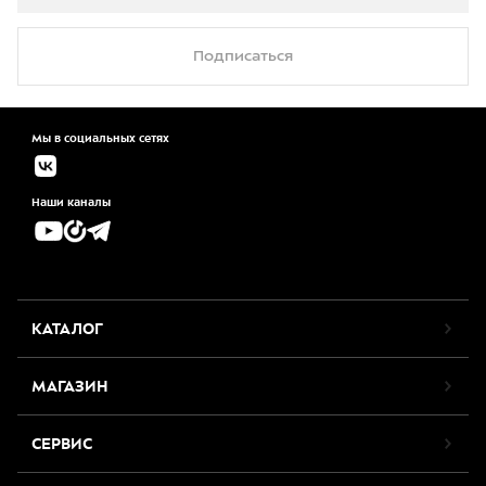
Подписаться
Мы в социальных сетях
Наши каналы
КАТАЛОГ
МАГАЗИН
СЕРВИС