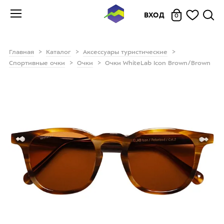
ВХОД
0
Главная
Каталог
Аксессуары туристические
Спортивные очки
Очки
Очки WhiteLab Icon Brown/Brown