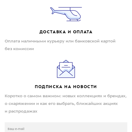
ДОСТАВКА И ОПЛАТА
Оплата наличными курьеру или банковской картой
без комиссии
ПОДПИСКА НА НОВОСТИ
Коротко о самом важном: новых коллекциях и брендах,
о снаряжении и как его выбрать, ближайших акциях
и распродажах