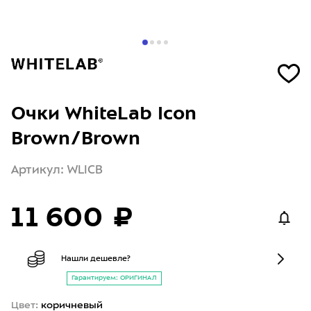
Очки WhiteLab Icon
Brown/Brown
Артикул: WLICB
11 600 ₽
Нашли дешевле?
Гарантируем: ОРИГИНАЛ
Цвет:
коричневый