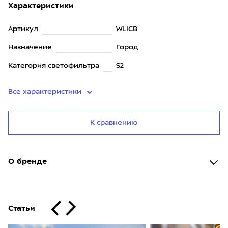
Характеристики
Артикул
WLICB
Назначение
Город
Категория светофильтра
S2
Все характеристики
К сравнению
О бренде
Статьи