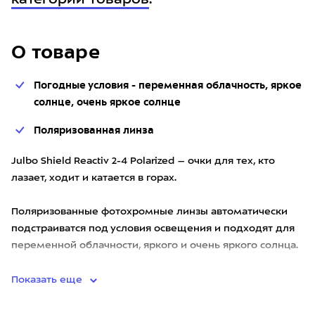
категории товаров
.
О товаре
Погодные условия - переменная облачность, яркое
солнце, очень яркое солнце
Поляризованная линза
Julbo Shield Reactiv 2-4 Polarized – очки для тех, кто
лазает, ходит и катается в горах.
Поляризованные фотохромные линзы автоматически
подстраиватся под условия освещения и подходят для
переменной облачности, яркого и очень яркого солнца.
Поляризация уби
Показать еще