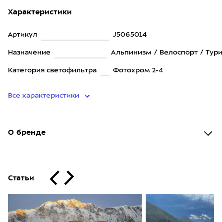
Характеристики
Артикул
J5065014
Назначение
Альпинизм / Велоспорт / Тур
Категория светофильтра
Фотохром 2-4
Все характеристики
О бренде
Статьи