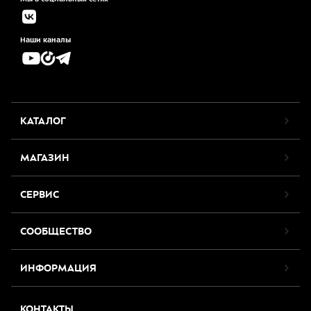
Наши каналы
КАТАЛОГ
МАГАЗИН
СЕРВИС
СООБЩЕСТВО
ИНФОРМАЦИЯ
КОНТАКТЫ