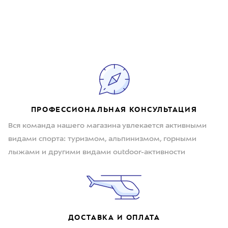
ПРОФЕССИОНАЛЬНАЯ КОНСУЛЬТАЦИЯ
Вся команда нашего магазина увлекается активными
видами спорта: туризмом, альпинизмом, горными
лыжами и другими видами outdoor-активности
ДОСТАВКА И ОПЛАТА