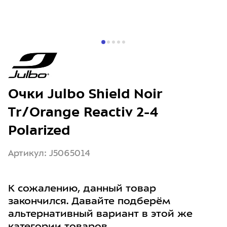
Очки Julbo Shield Noir
Tr/Orange Reactiv 2-4
Polarized
Артикул: J5065014
К сожалению, данный товар
закончился. Давайте подберём
альтернативный вариант в этой же