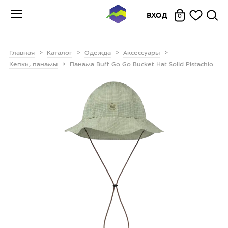
ВХОД
0
Главная
Каталог
Одежда
Аксессуары
Кепки, панамы
Панама Buff Go Go Bucket Hat Solid Pistachio