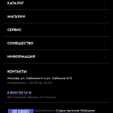
КАТАЛОГ
МАГАЗИН
СЕРВИС
СООБЩЕСТВО
ИНФОРМАЦИЯ
КОНТАКТЫ
Москва, ул. Сайкина 4 и ул. Сайкина 6/5
ежедневно с 10:00 до 24:00
8 (800) 333-14-41
бесплатный звонок по России
Задизайнено в
Студии Артемия Лебедева