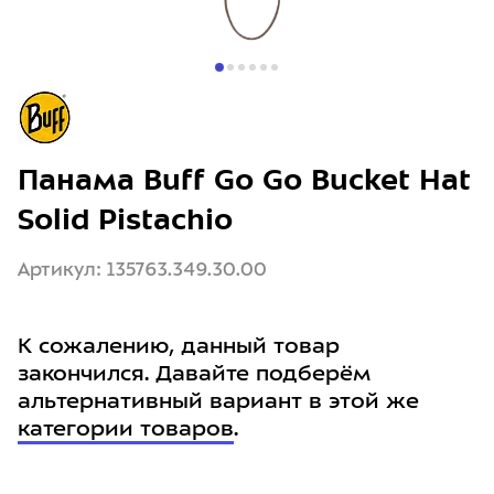
Панама Buff Go Go Bucket Hat
Solid Pistachio
Артикул: 135763.349.30.00
К сожалению, данный товар
закончился. Давайте подберём
альтернативный вариант в этой же
категории товаров
.