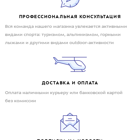
ПРОФЕССИОНАЛЬНАЯ КОНСУЛЬТАЦИЯ
Вся команда нашего магазина увлекается активными
видами спорта: туризмом, альпинизмом, горными
лыжами и другими видами outdoor-активности
ДОСТАВКА И ОПЛАТА
Оплата наличными курьеру или банковской картой
без комиссии