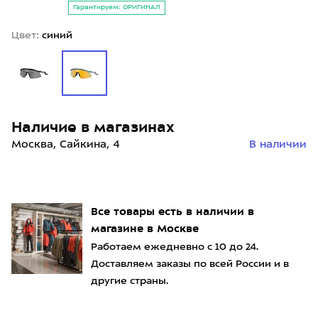
Гарантируем: ОРИГИНАЛ
Цвет:
синий
Наличие в магазинах
Москва, Сайкина, 4
В наличии
Все товары есть в наличии в
магазине в Москве
Работаем ежедневно с 10 до 24.
Доставляем заказы по всей России и в
другие страны.