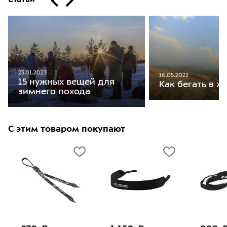
23.01.2023
16.05.2022
15 нужных вещей для
Как бегать в ж
зимнего похода
С этим товаром покупают