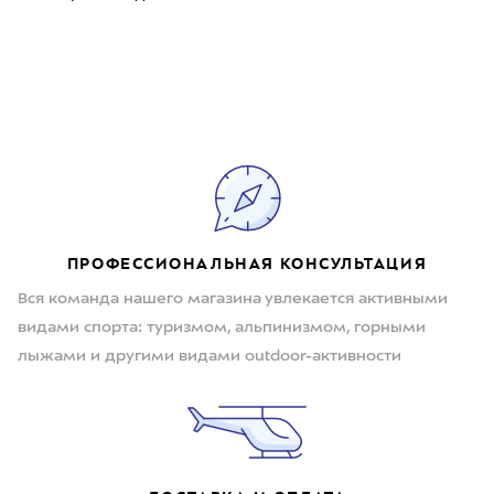
ПРОФЕССИОНАЛЬНАЯ КОНСУЛЬТАЦИЯ
Вся команда нашего магазина увлекается активными
видами спорта: туризмом, альпинизмом, горными
лыжами и другими видами outdoor-активности