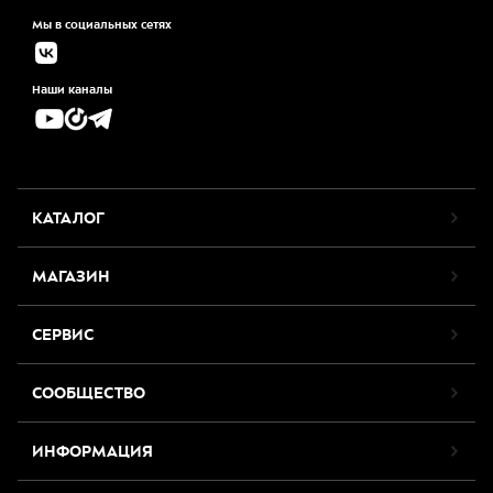
Мы в социальных сетях
Наши каналы
КАТАЛОГ
МАГАЗИН
СЕРВИС
СООБЩЕСТВО
ИНФОРМАЦИЯ