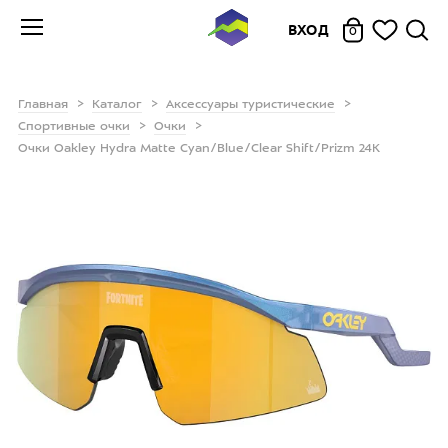
ВХОД
0
Главная
Каталог
Аксессуары туристические
Спортивные очки
Очки
Очки Oakley Hydra Matte Cyan/Blue/Clear Shift/Prizm 24K