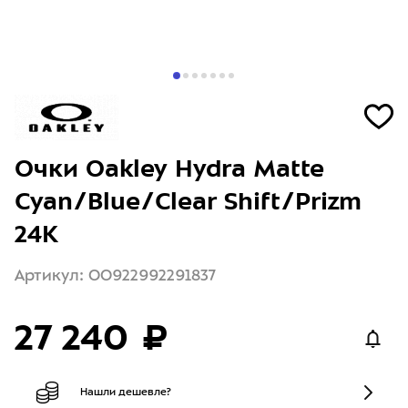
Очки Oakley Hydra Matte
Cyan/Blue/Clear Shift/Prizm
24K
Артикул: OO922992291837
27 240 ₽
Нашли дешевле?