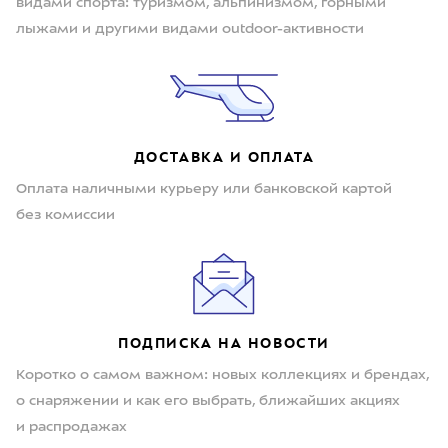
видами спорта: туризмом, альпинизмом, горными
лыжами и другими видами outdoor-активности
ДОСТАВКА И ОПЛАТА
Оплата наличными курьеру или банковской картой
без комиссии
ПОДПИСКА НА НОВОСТИ
Коротко о самом важном: новых коллекциях и брендах,
о снаряжении и как его выбрать, ближайших акциях
и распродажах