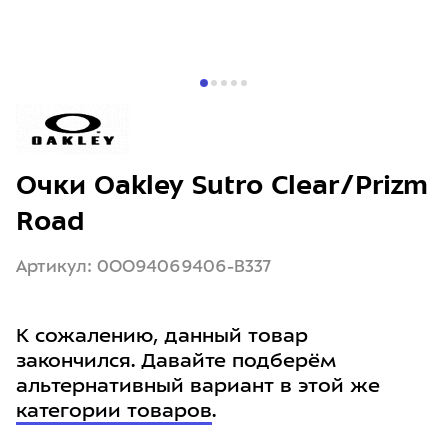
Очки Oakley Sutro Clear/Prizm
Road
Артикул: 0OO94069406-B337
К сожалению, данный товар
закончился. Давайте подберём
альтернативный вариант в этой же
категории товаров
.