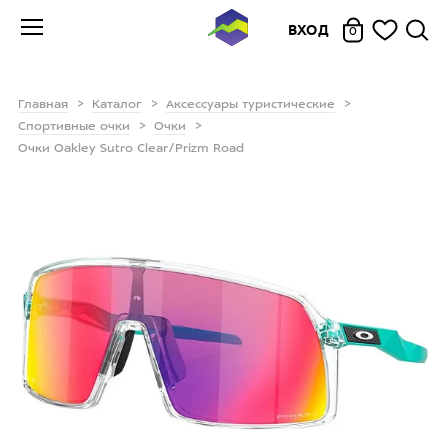
ВХОД
0
Главная
Каталог
Аксессуары туристические
Спортивные очки
Очки
Очки Oakley Sutro Clear/Prizm Road