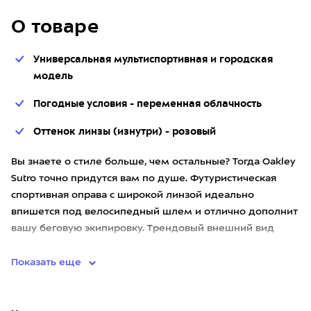
О товаре
Универсальная мультиспортивная и городская
модель
Погодные условия - переменная облачность
Оттенок линзы (изнутри) - розовый
Вы знаете о стиле больше, чем остальные? Тогда Oakley
Sutro точно придутся вам по душе. Футуристическая
спортивная оправа с широкой линзой идеально
впишется под велосипедный шлем и отлично дополнит
вашу беговую экипировку. Трендовый внешний вид
сделает очки стил
Показать еще