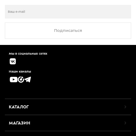
Подписаться
Мы в социальных сетях
Наши каналы
КАТАЛОГ
МАГАЗИН