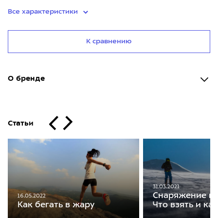
Все характеристики
К сравнению
О бренде
Статьи
31.03.2021
Снаряжение на
16.05.2022
Что взять и ка
Как бегать в жару