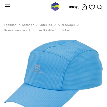
ВХОД
0
Главная
Каталог
Одежда
Аксессуары
Кепки, панамы
Кепка Nordski Run Cobalt