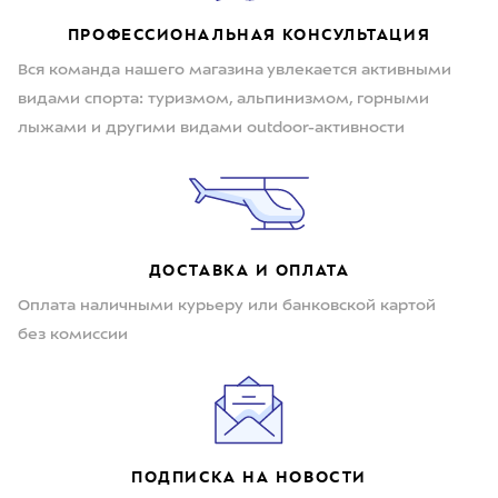
ПРОФЕССИОНАЛЬНАЯ КОНСУЛЬТАЦИЯ
Вся команда нашего магазина увлекается активными
видами спорта: туризмом, альпинизмом, горными
лыжами и другими видами outdoor-активности
ДОСТАВКА И ОПЛАТА
Оплата наличными курьеру или банковской картой
без комиссии
ПОДПИСКА НА НОВОСТИ