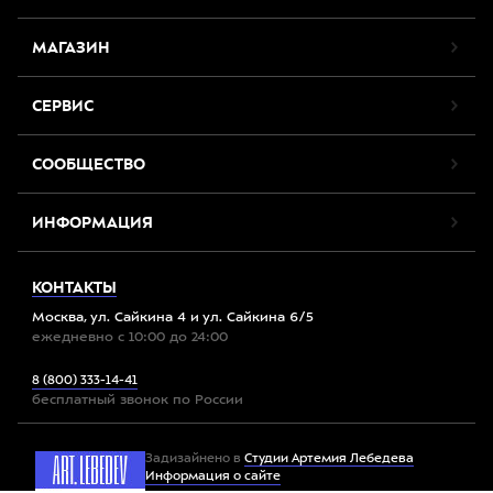
МАГАЗИН
СЕРВИС
СООБЩЕСТВО
ИНФОРМАЦИЯ
КОНТАКТЫ
Москва, ул. Сайкина 4 и ул. Сайкина 6/5
ежедневно с 10:00 до 24:00
8 (800) 333-14-41
бесплатный звонок по России
Задизайнено в
Студии Артемия Лебедева
Информация о сайте