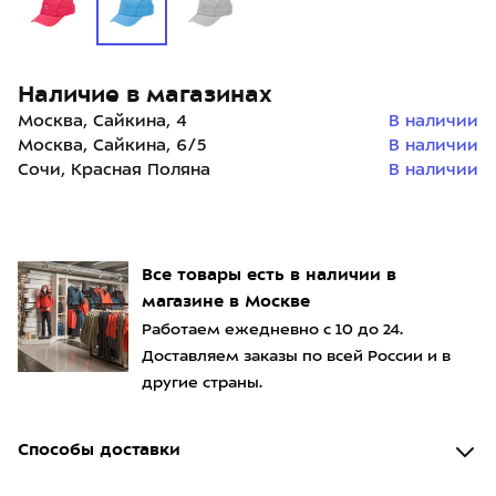
Наличие в магазинах
Москва, Сайкина, 4
В наличии
Москва, Сайкина, 6/5
В наличии
Сочи, Красная Поляна
В наличии
Все товары есть в наличии в
магазине в Москве
Работаем ежедневно с 10 до 24.
Доставляем заказы по всей России и в
другие страны.
Способы доставки