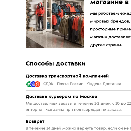
магазине в
Мы работаем ежедн
мировых брендов,
просторные приме
магазин доставляет
другие страны.
Способы доставки
Доставка транспортной компанией
СДЭК · Почта России · Яндекс Доставка
Доставка курьером по Москве
Мы доставляем заказы в течение 1-2 дней, с 10 до 
интернет-магазина при подтверждении заказа.
Возврат
В течение 14 дней можно вернуть товар, если он не