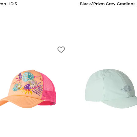
ron HD 3
Black/Prizm Grey Gradient