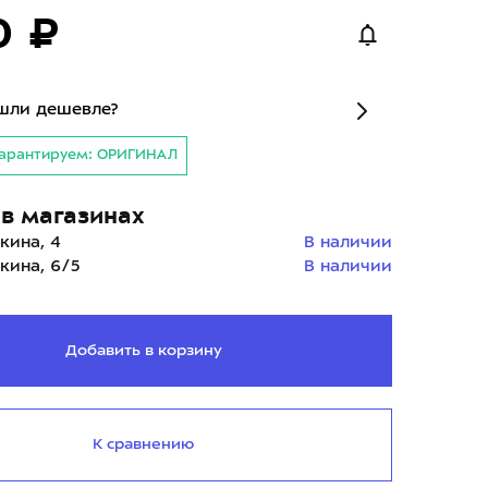
0 ₽
шли дешевле?
арантируем: ОРИГИНАЛ
в магазинах
кина, 4
В наличии
кина, 6/5
В наличии
Добавить в корзину
К сравнению