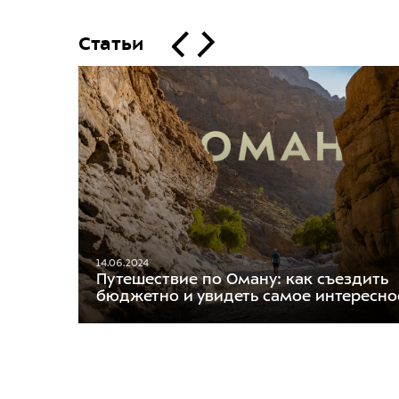
Статьи
14.06.2024
Путешествие по Оману: как съездить
бюджетно и увидеть самое интересно