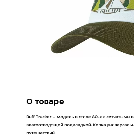
О товаре
Buff Trucker – модель в стиле 80-х с сетчатыми
влагоотводящей подкладкой. Кепка универсальна
путешествий.