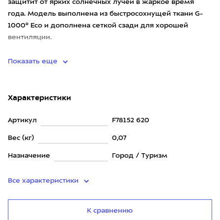
защитит от ярких солнечных лучей в жаркое время
года. Модель выполнена из быстроcохнущей ткани G-
1000® Eco и дополнена сеткой сзади для хорошей
вентиляции.
<
Показать еще
Характеристики
Артикул
F78152 620
Вес (кг)
0,07
Назначение
Город / Туризм
Все характеристики
К сравнению