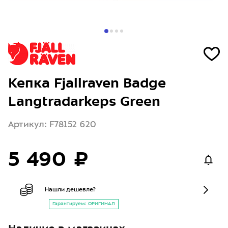
Кепка Fjallraven Badge
Langtradarkeps Green
Артикул: F78152 620
5 490 ₽
Нашли дешевле?
Гарантируем: ОРИГИНАЛ