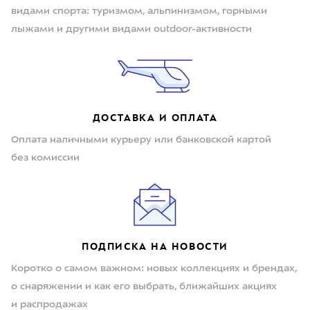
видами спорта: туризмом, альпинизмом, горными
лыжами и другими видами outdoor-активности
ДОСТАВКА И ОПЛАТА
Оплата наличными курьеру или банковской картой
без комиссии
ПОДПИСКА НА НОВОСТИ
Коротко о самом важном: новых коллекциях и брендах,
о снаряжении и как его выбрать, ближайших акциях
и распродажах