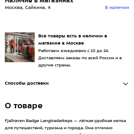
Наличие в магазинах
Москва, Сайкина, 4
В наличии
Все товары есть в наличии в
магазине в Москве
Работаем ежедневно с 10 до 24.
Доставляем заказы по всей России и в
другие страны.
Способы доставки
О товаре
Fjallraven Badge Langtradarkeps — лёгкая удобная кепка
для путешествий, туризма и города. Она отлично