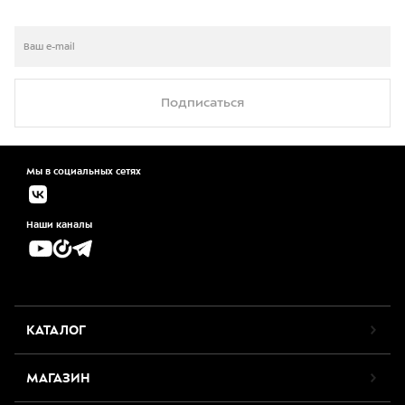
Подписаться
Мы в социальных сетях
Наши каналы
КАТАЛОГ
МАГАЗИН