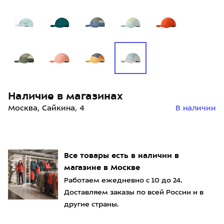
Наличие в магазинах
Москва, Сайкина, 4
В наличии
Все товары есть в наличии в
магазине в Москве
Работаем ежедневно с 10 до 24.
Доставляем заказы по всей России и в
другие страны.