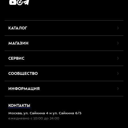
КАТАЛОГ
МАГАЗИН
СЕРВИС
СООБЩЕСТВО
ИНФОРМАЦИЯ
КОНТАКТЫ
Москва, ул. Сайкина 4 и ул. Сайкина 6/5
ежедневно с 10:00 до 24:00