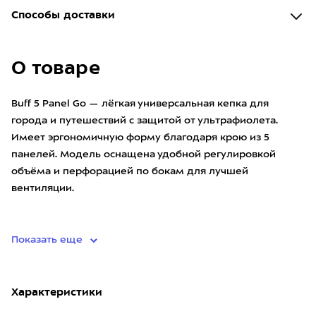
Способы доставки
О товаре
Buff 5 Panel Go — лёгкая универсальная кепка для
города и путешествий с защитой от ультрафиолета.
Имеет эргономичную форму благодаря крою из 5
панелей. Модель оснащена удобной регулировкой
объёма и перфорацией по бокам для лучшей
вентиляции.
• материал: о
Показать еще
Характеристики