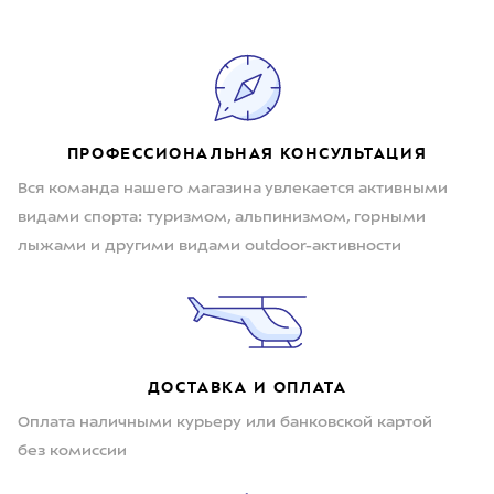
ПРОФЕССИОНАЛЬНАЯ КОНСУЛЬТАЦИЯ
Вся команда нашего магазина увлекается активными
видами спорта: туризмом, альпинизмом, горными
лыжами и другими видами outdoor-активности
ДОСТАВКА И ОПЛАТА
Оплата наличными курьеру или банковской картой
без комиссии