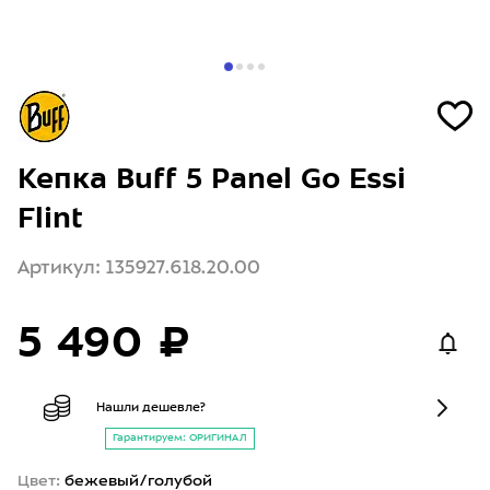
Кепка Buff 5 Panel Go Essi
Flint
Артикул: 135927.618.20.00
5 490 ₽
Нашли дешевле?
Гарантируем: ОРИГИНАЛ
Цвет:
бежевый/голубой