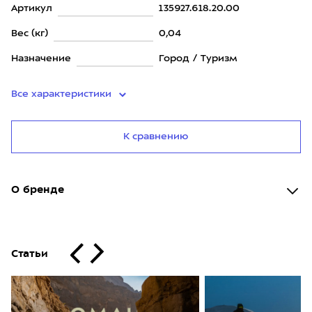
Артикул
135927.618.20.00
Вес (кг)
0,04
Назначение
Город / Туризм
Все характеристики
К сравнению
О бренде
Статьи