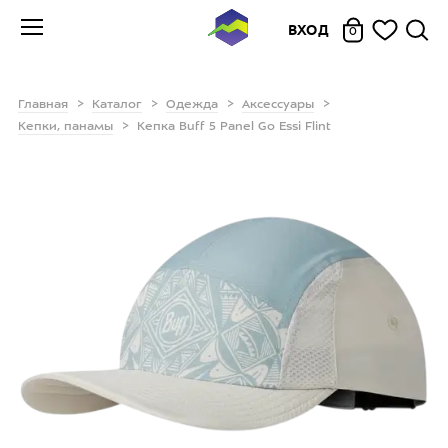
ВХОД
0
Главная
Каталог
Одежда
Аксессуары
Кепки, панамы
Кепка Buff 5 Panel Go Essi Flint