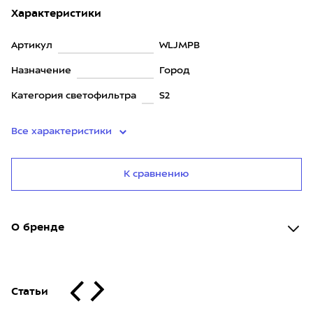
Характеристики
Артикул
WLJMPB
Назначение
Город
Категория светофильтра
S2
Все характеристики
К сравнению
О бренде
Статьи