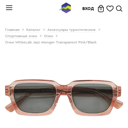
ВХОД
0
Главная
Каталог
Аксессуары туристические
Спортивные очки
Очки
Очки WhiteLab Jazz Monger Transparent Pink/Black