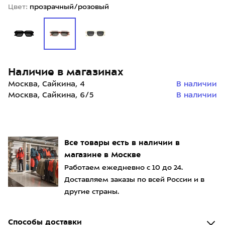
Цвет:
прозрачный/розовый
Наличие в магазинах
Москва, Сайкина, 4
В наличии
Москва, Сайкина, 6/5
В наличии
Все товары есть в наличии в
магазине в Москве
Работаем ежедневно с 10 до 24.
Доставляем заказы по всей России и в
другие страны.
Способы доставки