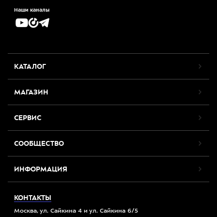
Наши каналы
КАТАЛОГ
МАГАЗИН
СЕРВИС
СООБЩЕСТВО
ИНФОРМАЦИЯ
КОНТАКТЫ
Москва, ул. Сайкина 4 и ул. Сайкина 6/5