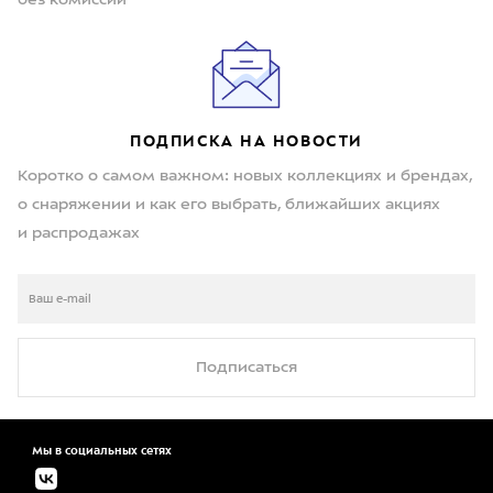
ПОДПИСКА НА НОВОСТИ
Коротко о самом важном: новых коллекциях и брендах,
о снаряжении и как его выбрать, ближайших акциях
и распродажах
Подписаться
Мы в социальных сетях