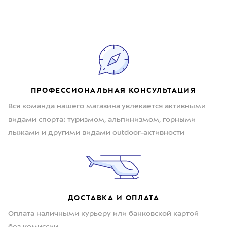
ПРОФЕССИОНАЛЬНАЯ КОНСУЛЬТАЦИЯ
Вся команда нашего магазина увлекается активными
видами спорта: туризмом, альпинизмом, горными
лыжами и другими видами outdoor-активности
ДОСТАВКА И ОПЛАТА
Оплата наличными курьеру или банковской картой
без комиссии