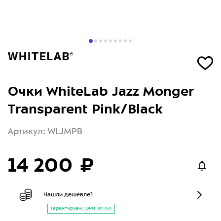
Очки WhiteLab Jazz Monger
Transparent Pink/Black
Артикул: WLJMPB
14 200 ₽
Нашли дешевле?
Гарантируем: ОРИГИНАЛ