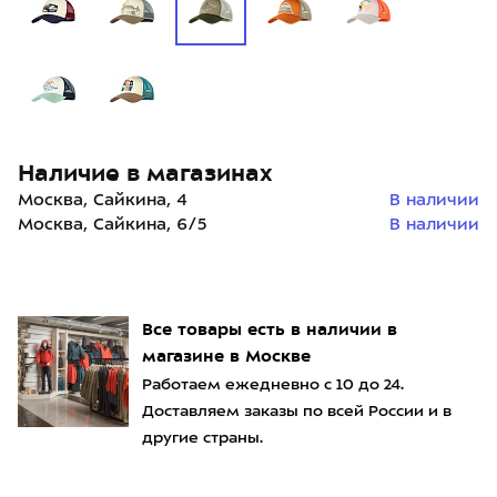
Наличие в магазинах
Москва, Сайкина, 4
В наличии
Москва, Сайкина, 6/5
В наличии
Все товары есть в наличии в
магазине в Москве
Работаем ежедневно с 10 до 24.
Доставляем заказы по всей России и в
другие страны.