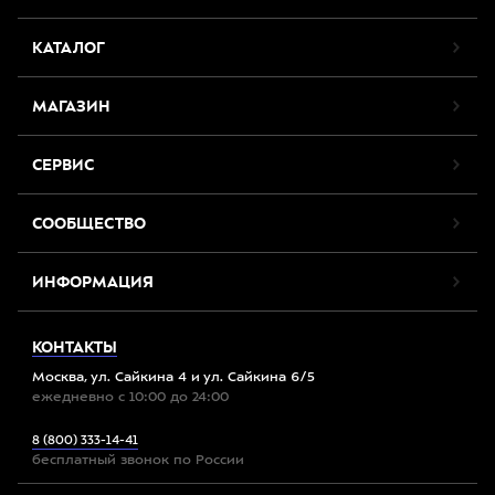
КАТАЛОГ
МАГАЗИН
СЕРВИС
СООБЩЕСТВО
ИНФОРМАЦИЯ
КОНТАКТЫ
Москва, ул. Сайкина 4 и ул. Сайкина 6/5
ежедневно с 10:00 до 24:00
8 (800) 333-14-41
бесплатный звонок по России