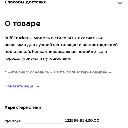
Способы доставки
О товаре
Buff Trucker – модель в стиле 80-х с сетчатыми
вставками для лучшей вентиляции и влагоотводящей
подкладкой. Кепка универсальная подойдет для
города, туризма и путешествий.
• материал: основной - 100% полиэстер/козырёк –
100% хлопок/влагоотводящая подкладк
Показать еще
Характеристики
Артикул
122599.854.30.00