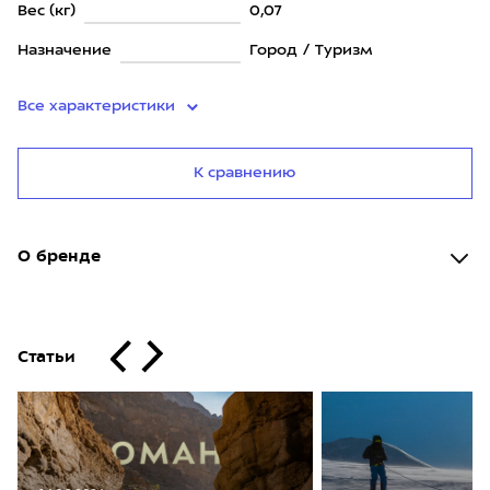
Вес (кг)
0,07
Назначение
Город / Туризм
Все характеристики
К сравнению
О бренде
Статьи