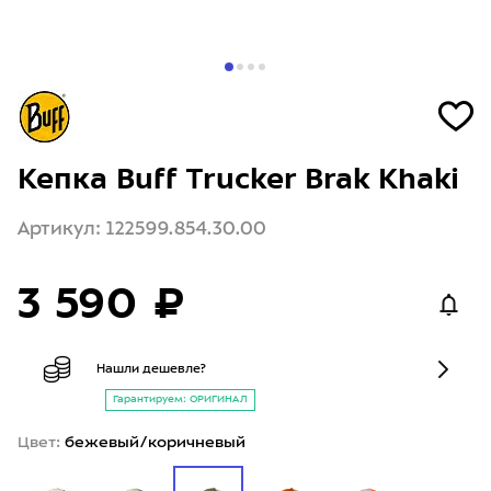
Кепка Buff Trucker Brak Khaki
Артикул: 122599.854.30.00
3 590 ₽
Нашли дешевле?
Гарантируем: ОРИГИНАЛ
Цвет:
бежевый/коричневый