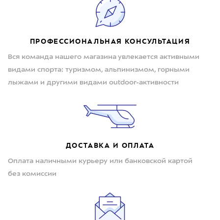
ПРОФЕССИОНАЛЬНАЯ КОНСУЛЬТАЦИЯ
Вся команда нашего магазина увлекается активными
видами спорта: туризмом, альпинизмом, горными
лыжами и другими видами outdoor-активности
ДОСТАВКА И ОПЛАТА
Оплата наличными курьеру или банковской картой
без комиссии