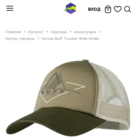
ВХОД
0
Главная
Каталог
Одежда
Аксессуары
Кепки, панамы
Кепка Buff Trucker Brak Khaki