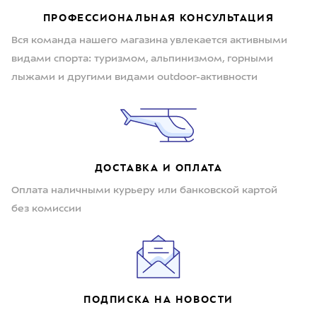
ПРОФЕССИОНАЛЬНАЯ КОНСУЛЬТАЦИЯ
Вся команда нашего магазина увлекается активными
видами спорта: туризмом, альпинизмом, горными
лыжами и другими видами outdoor-активности
ДОСТАВКА И ОПЛАТА
Оплата наличными курьеру или банковской картой
без комиссии
ПОДПИСКА НА НОВОСТИ