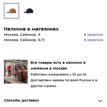
Наличие в магазинах
Москва, Сайкина, 4
В наличии
Москва, Сайкина, 6/5
В наличии
Все товары есть в наличии в
магазине в Москве
Работаем ежедневно с 10 до 24.
Доставляем заказы по всей России и в
другие страны.
Способы доставки