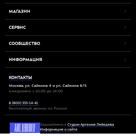
МАГАЗИН
СЕРВИС
СООБЩЕСТВО
ИНФОРМАЦИЯ
КОНТАКТЫ
Москва, ул. Сайкина 4 и ул. Сайкина 6/5
ежедневно с 10:00 до 24:00
8 (800) 333-14-41
бесплатный звонок по России
Задизайнено в
Студии Артемия Лебедева
Информация о сайте