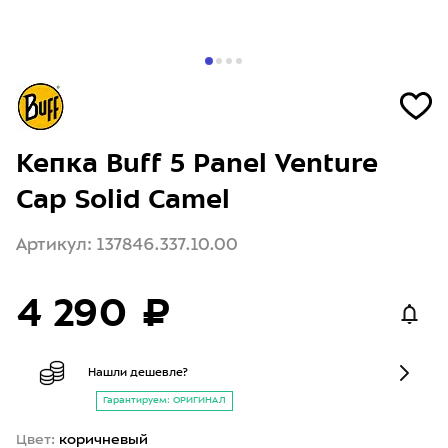
Кепка Buff 5 Panel Venture
Cap Solid Camel
Артикул: 137846.337.10.00
4 290 ₽
Нашли дешевле?
Гарантируем: ОРИГИНАЛ
Цвет:
коричневый