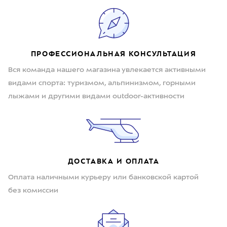
ПРОФЕССИОНАЛЬНАЯ КОНСУЛЬТАЦИЯ
Вся команда нашего магазина увлекается активными
видами спорта: туризмом, альпинизмом, горными
лыжами и другими видами outdoor-активности
ДОСТАВКА И ОПЛАТА
Оплата наличными курьеру или банковской картой
без комиссии