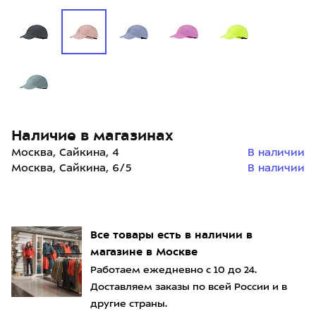
Наличие в магазинах
Москва, Сайкина, 4
В наличии
Москва, Сайкина, 6/5
В наличии
Все товары есть в наличии в
магазине в Москве
Работаем ежедневно с 10 до 24.
Доставляем заказы по всей России и в
другие страны.