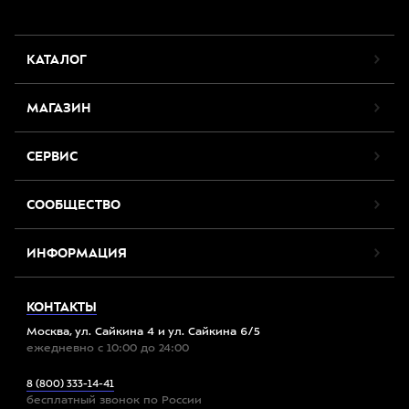
КАТАЛОГ
МАГАЗИН
СЕРВИС
СООБЩЕСТВО
ИНФОРМАЦИЯ
КОНТАКТЫ
Москва, ул. Сайкина 4 и ул. Сайкина 6/5
ежедневно с 10:00 до 24:00
8 (800) 333-14-41
бесплатный звонок по России