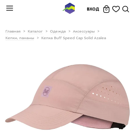
ВХОД
0
Главная
Каталог
Одежда
Аксессуары
Кепки, панамы
Кепка Buff Speed Cap Solid Azalea