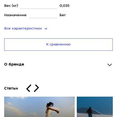
Вес (кг)
0,035
Назначение
Бег
Все характеристики
К сравнению
О бренде
Статьи