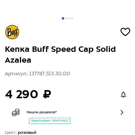
Кепка Buff Speed Cap Solid
Azalea
Артикул: 137787.513.30.00
4 290 ₽
Нашли дешевле?
Гарантируем: ОРИГИНАЛ
Цвет:
розовый