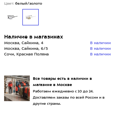
Цвет:
белый/золото
Наличие в магазинах
Москва, Сайкина, 4
В наличии
Москва, Сайкина, 6/5
В наличии
Сочи, Красная Поляна
В наличии
Все товары есть в наличии в
магазине в Москве
Работаем ежедневно с 10 до 24.
Доставляем заказы по всей России и в
другие страны.