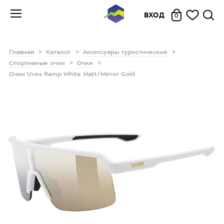
ВХОД
0
Главная
Каталог
Аксессуары туристические
Спортивные очки
Очки
Очки Uvex Ramp White Matt/Mirror Gold