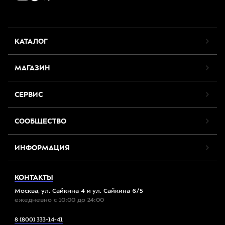
КАТАЛОГ
МАГАЗИН
СЕРВИС
СООБЩЕСТВО
ИНФОРМАЦИЯ
КОНТАКТЫ
Москва, ул. Сайкина 4 и ул. Сайкина 6/5
ежедневно с 10:00 до 24:00
8 (800) 333-14-41