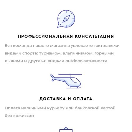
ПРОФЕССИОНАЛЬНАЯ КОНСУЛЬТАЦИЯ
Вся команда нашего магазина увлекается активными
видами спорта: туризмом, альпинизмом, горными
лыжами и другими видами outdoor-активности
ДОСТАВКА И ОПЛАТА
Оплата наличными курьеру или банковской картой
без комиссии