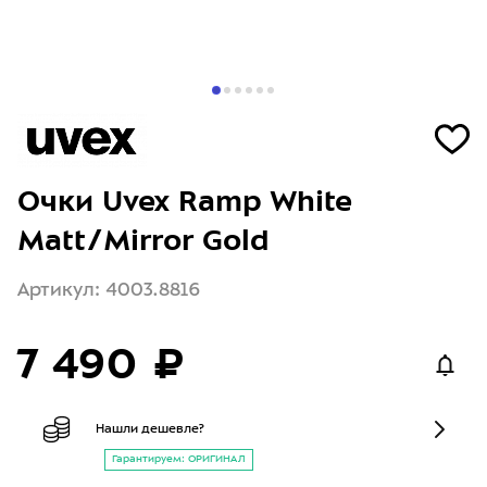
Очки Uvex Ramp White
Matt/Mirror Gold
Артикул: 4003.8816
7 490 ₽
Нашли дешевле?
Гарантируем: ОРИГИНАЛ