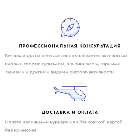
ПРОФЕССИОНАЛЬНАЯ КОНСУЛЬТАЦИЯ
Вся команда нашего магазина увлекается активными
видами спорта: туризмом, альпинизмом, горными
лыжами и другими видами outdoor-активности
ДОСТАВКА И ОПЛАТА
Оплата наличными курьеру или банковской картой
без комиссии