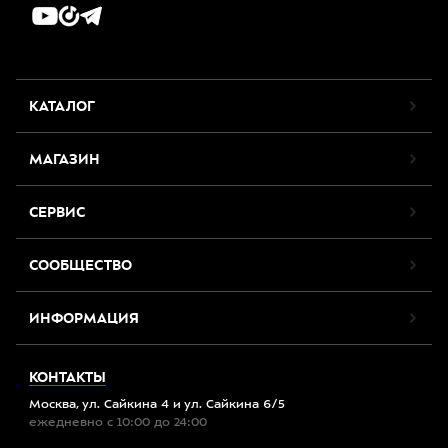
КАТАЛОГ
МАГАЗИН
СЕРВИС
СООБЩЕСТВО
ИНФОРМАЦИЯ
КОНТАКТЫ
Москва, ул. Сайкина 4 и ул. Сайкина 6/5
ежедневно с 10:00 до 24:00