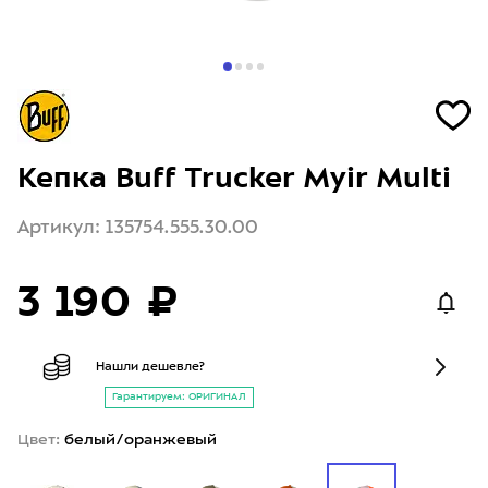
Кепка Buff Trucker Myir Multi
Артикул: 135754.555.30.00
3 190 ₽
Нашли дешевле?
Гарантируем: ОРИГИНАЛ
Цвет:
белый/оранжевый