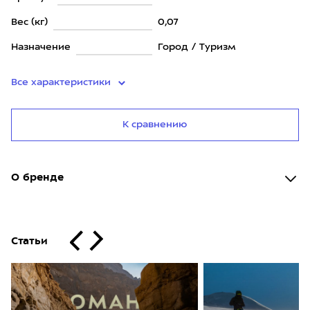
Вес (кг)
0,07
Назначение
Город / Туризм
Все характеристики
К сравнению
О бренде
Статьи