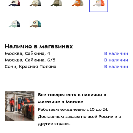
Наличие в магазинах
Москва, Сайкина, 4
В наличии
Москва, Сайкина, 6/5
В наличии
Сочи, Красная Поляна
В наличии
Все товары есть в наличии в
магазине в Москве
Работаем ежедневно с 10 до 24.
Доставляем заказы по всей России и в
другие страны.