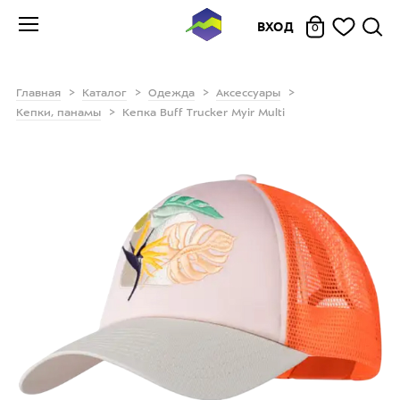
ВХОД
0
Главная
Каталог
Одежда
Аксессуары
Кепки, панамы
Кепка Buff Trucker Myir Multi