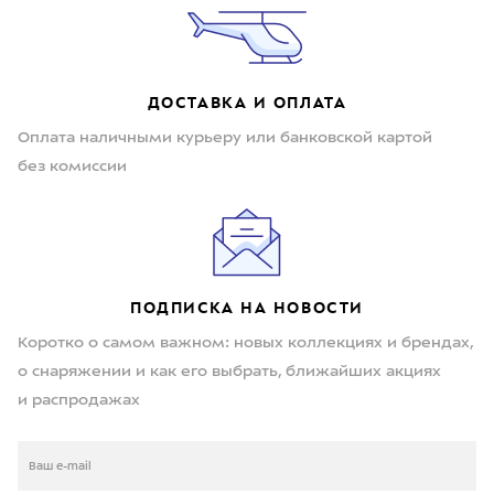
ДОСТАВКА И ОПЛАТА
Оплата наличными курьеру или банковской картой
без комиссии
ПОДПИСКА НА НОВОСТИ
Коротко о самом важном: новых коллекциях и брендах,
о снаряжении и как его выбрать, ближайших акциях
и распродажах