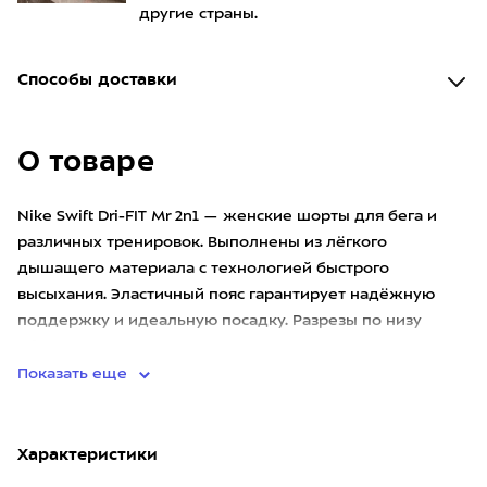
другие страны.
Способы доставки
О товаре
Nike Swift Dri-FIT Mr 2n1 — женские шорты для бега и
различных тренировок. Выполнены из лёгкого
дышащего материала с технологией быстрого
высыхания. Эластичный пояс гарантирует надёжную
поддержку и идеальную посадку. Разрезы по низу
обеспечивают дополнительную с
Показать еще
Характеристики