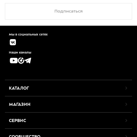
Подписаться
Мы в социальных сетях
Наши каналы
КАТАЛОГ
МАГАЗИН
СЕРВИС
СООБЩЕСТВО