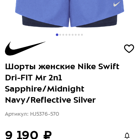
Шорты женские Nike Swift
Dri-FIT Mr 2n1
Sapphire/Midnight
Navy/Reflective Silver
Артикул: HJ5376-570
9 190 ₽