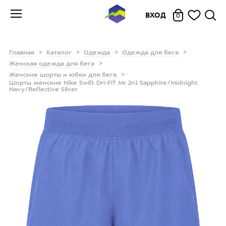
ВХОД
0
Главная
Каталог
Одежда
Одежда для бега
Женская одежда для бега
Женские шорты и юбки для бега
Шорты женские Nike Swift Dri-FIT Mr 2n1 Sapphire/Midnight
Navy/Reflective Silver