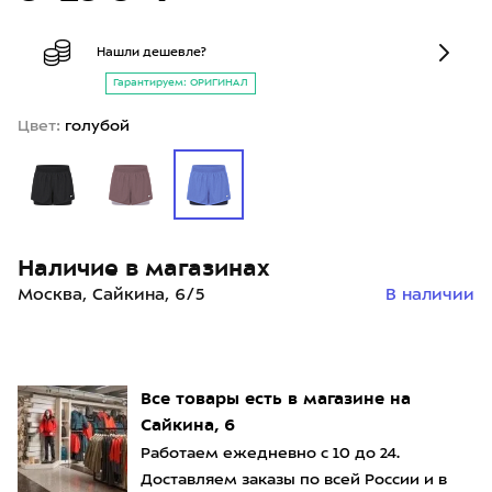
Нашли дешевле?
Гарантируем: ОРИГИНАЛ
Цвет:
голубой
Наличие в магазинах
Москва, Сайкина, 6/5
В наличии
Все товары есть в магазине на
Сайкина, 6
Работаем ежедневно с 10 до 24.
Доставляем заказы по всей России и в