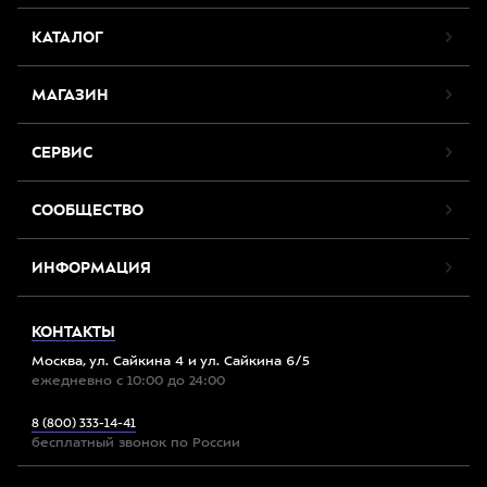
КАТАЛОГ
МАГАЗИН
СЕРВИС
СООБЩЕСТВО
ИНФОРМАЦИЯ
КОНТАКТЫ
Москва, ул. Сайкина 4 и ул. Сайкина 6/5
ежедневно с 10:00 до 24:00
8 (800) 333-14-41
бесплатный звонок по России