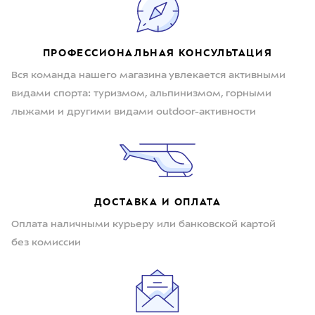
ПРОФЕССИОНАЛЬНАЯ КОНСУЛЬТАЦИЯ
Вся команда нашего магазина увлекается активными
видами спорта: туризмом, альпинизмом, горными
лыжами и другими видами outdoor-активности
ДОСТАВКА И ОПЛАТА
Оплата наличными курьеру или банковской картой
без комиссии