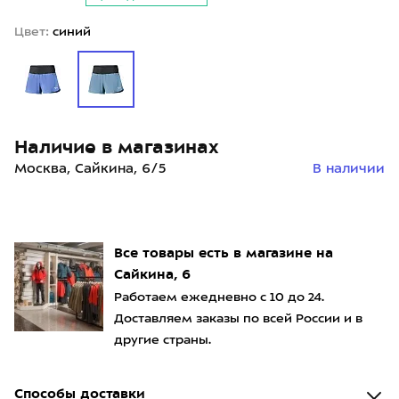
Цвет:
синий
Наличие в магазинах
Москва, Сайкина, 6/5
В наличии
Все товары есть в магазине на
Сайкина, 6
Работаем ежедневно с 10 до 24.
Доставляем заказы по всей России и в
другие страны.
Способы доставки