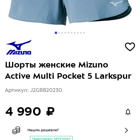
Шорты женские Mizuno
Active Multi Pocket 5 Larkspur
Артикул: J2GBB20230
4 990 ₽
Нашли дешевле?
Гарантируем: ОРИГИНАЛ