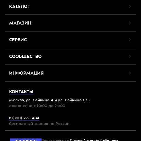
КАТАЛОГ
МАГАЗИН
СЕРВИС
СООБЩЕСТВО
ИНФОРМАЦИЯ
КОНТАКТЫ
Москва, ул. Сайкина 4 и ул. Сайкина 6/5
ежедневно с 10:00 до 24:00
8 (800) 333-14-41
бесплатный звонок по России
Задизайнено в
Студии Артемия Лебедева