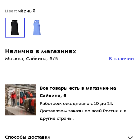
Цвет:
чёрный
Наличие в магазинах
Москва, Сайкина, 6/5
В наличии
Все товары есть в магазине на
Сайкина, 6
Работаем ежедневно с 10 до 24.
Доставляем заказы по всей России и в
другие страны.
Способы доставки