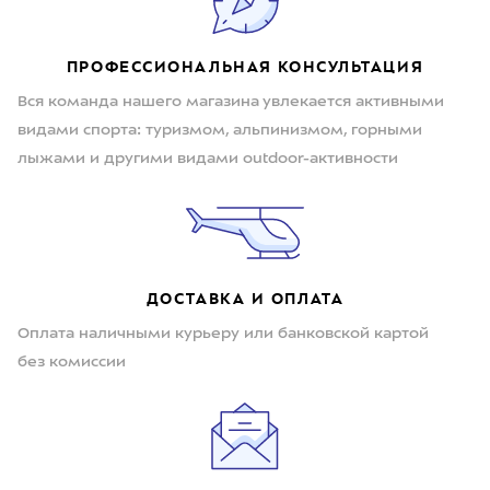
ПРОФЕССИОНАЛЬНАЯ КОНСУЛЬТАЦИЯ
Вся команда нашего магазина увлекается активными
видами спорта: туризмом, альпинизмом, горными
лыжами и другими видами outdoor-активности
ДОСТАВКА И ОПЛАТА
Оплата наличными курьеру или банковской картой
без комиссии