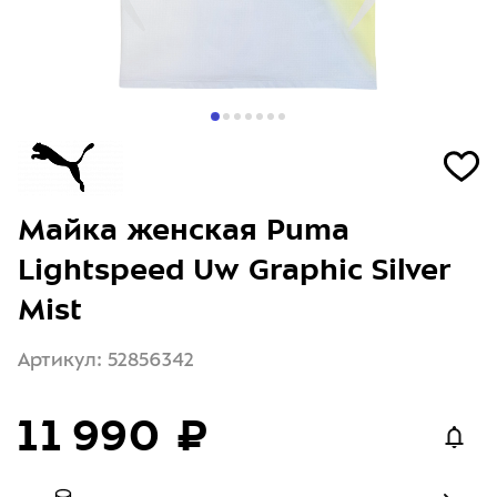
Майка женская Puma
Lightspeed Uw Graphic Silver
Mist
Артикул: 52856342
11 990 ₽