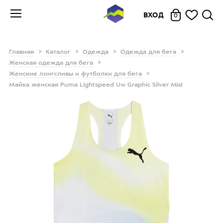
ВХОД
0
Главная
Каталог
Одежда
Одежда для бега
Женская одежда для бега
Женские лонгсливы и футболки для бега
Майка женская Puma Lightspeed Uw Graphic Silver Mist