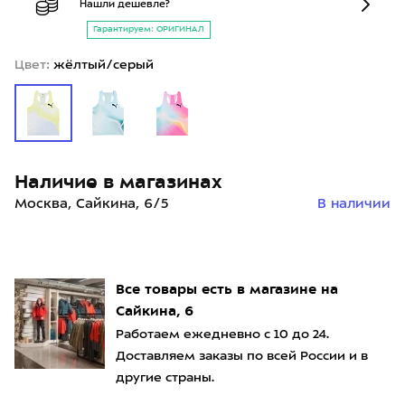
Нашли дешевле?
Гарантируем: ОРИГИНАЛ
Цвет:
жёлтый/серый
Наличие в магазинах
Москва, Сайкина, 6/5
В наличии
Все товары есть в магазине на
Сайкина, 6
Работаем ежедневно с 10 до 24.
Доставляем заказы по всей России и в
другие страны.