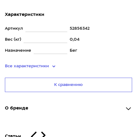
Характеристики
Артикул
52856342
Вес (кг)
0,04
Назначение
Бег
Все характеристики
К сравнению
О бренде
Статьи