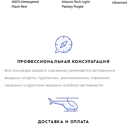
ASICS Metaspeed
Mizuno Tech Light
Ultramari
Flash Red
Paisley Purple
ПРОФЕССИОНАЛЬНАЯ КОНСУЛЬТАЦИЯ
Вся команда нашего магазина увлекается активными
видами спорта: туризмом, альпинизмом, горными
лыжами и другими видами outdoor-активности
ДОСТАВКА И ОПЛАТА