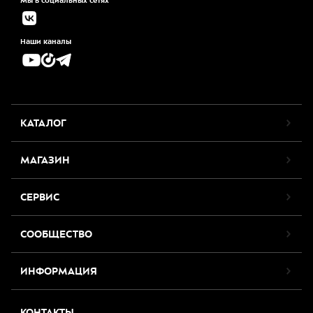
Мы в социальных сетях
Наши каналы
КАТАЛОГ
МАГАЗИН
СЕРВИС
СООБЩЕСТВО
ИНФОРМАЦИЯ
КОНТАКТЫ