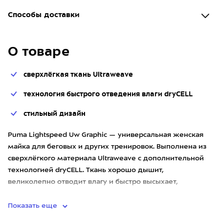
Способы доставки
О товаре
сверхлёгкая ткань Ultraweave
технология быстрого отведения влаги dryCELL
стильный дизайн
Puma Lightspeed Uw Graphic — универсальная женская
майка для беговых и других тренировок. Выполнена из
сверхлёгкого материала Ultraweave с дополнительной
технологией dryCELL. Ткань хорошо дышит,
великолепно отводит влагу и быстро высыхает,
сохраняя оптимальный м
Показать еще