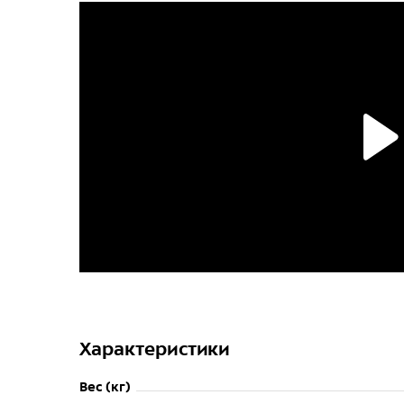
Характеристики
Вес (кг)