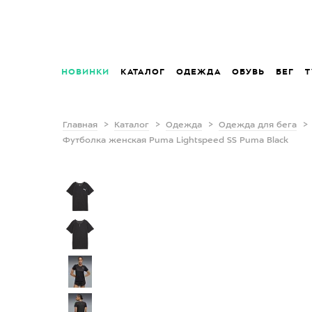
НОВИНКИ
КАТАЛОГ
ОДЕЖДА
ОБУВЬ
БЕГ
Т
Главная
Каталог
Одежда
Одежда для бега
Футболка женская Puma Lightspeed SS Puma Black